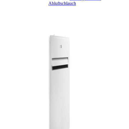
Abluftschlauch