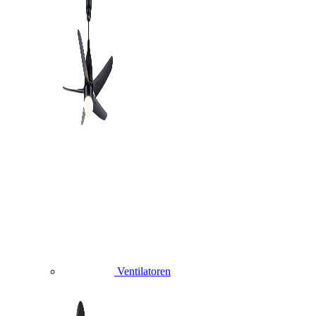
Ventilatoren