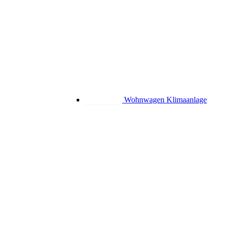
Wohnwagen Klimaanlage