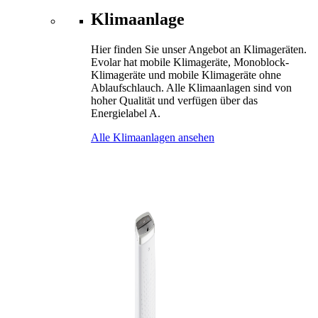
Klimaanlage
Hier finden Sie unser Angebot an Klimageräten.
Evolar hat mobile Klimageräte, Monoblock-
Klimageräte und mobile Klimageräte ohne
Ablaufschlauch. Alle Klimaanlagen sind von
hoher Qualität und verfügen über das
Energielabel A.
Alle Klimaanlagen ansehen