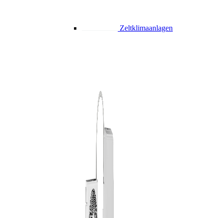
Zeltklimaanlagen