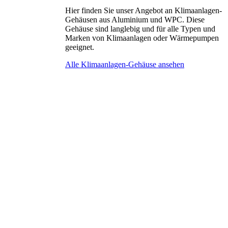
Hier finden Sie unser Angebot an Klimaanlagen-
Gehäusen aus Aluminium und WPC. Diese
Gehäuse sind langlebig und für alle Typen und
Marken von Klimaanlagen oder Wärmepumpen
geeignet.
Alle Klimaanlagen-Gehäuse ansehen