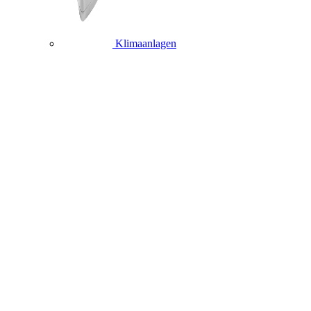
Klimaanlagen