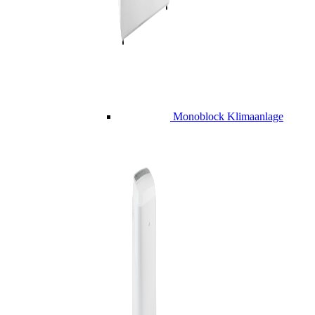
Monoblock Klimaanlage