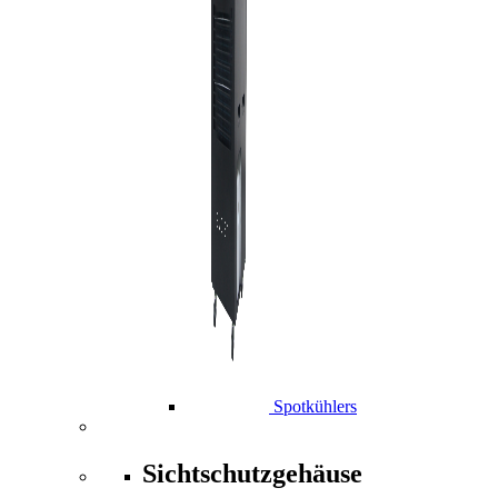
Spotkühlers
Sichtschutzgehäuse