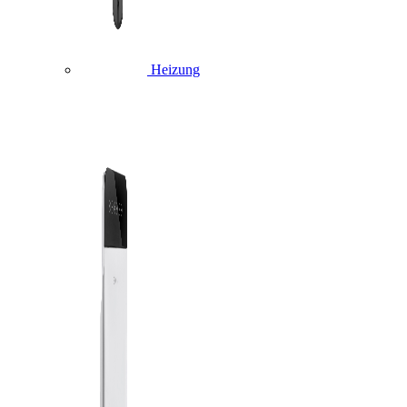
Heizung