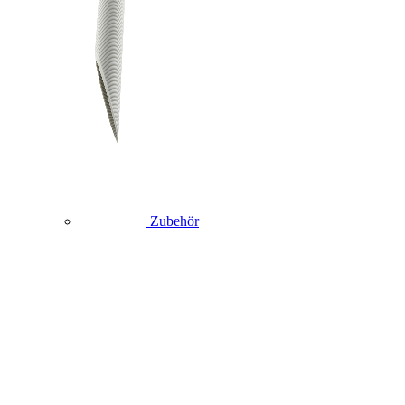
Zubehör