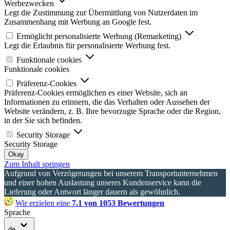
Werbezwecken
Legt die Zustimmung zur Übermittlung von Nutzerdaten im
Zusammenhang mit Werbung an Google fest.
Ermöglicht personalisierte Werbung (Remarketing)
Legt die Erlaubnis für personalisierte Werbung fest.
Funktionale cookies
Funktionale cookies
Präferenz-Cookies
Präferenz-Cookies ermöglichen es einer Website, sich an
Informationen zu erinnern, die das Verhalten oder Aussehen der
Website verändern, z. B. Ihre bevorzugte Sprache oder die Region,
in der Sie sich befinden.
Security Storage
Security Storage
Okay
Zum Inhalt springen
Aufgrund von Verzögerungen bei unserem Transportunternehmen
und einer hohen Auslastung unseres Kundenservice kann die
Lieferung oder Antwort länger dauern als gewöhnlich.
Wir erzielen eine
7.1 von 1053 Bewertungen
Sprache
de