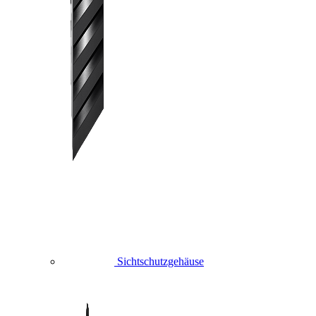
Sichtschutzgehäuse