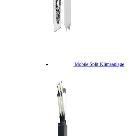
Mobile Split-Klimaanlage