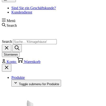
Sind Sie ein Geschäftskunde?
Kundendienst
Menü
Search
Search
Stornieren
Konto
Warenkorb
Produkte
Toggle submenu for Produkte