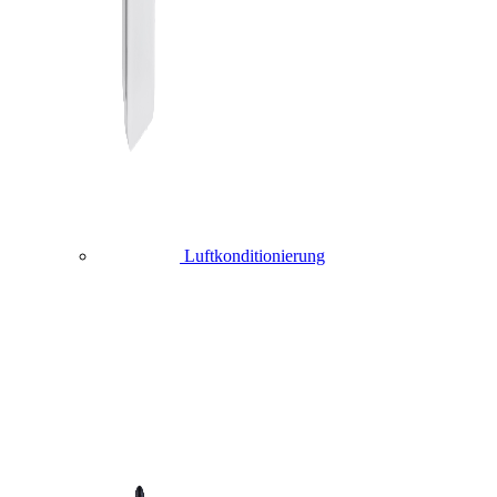
Luftkonditionierung