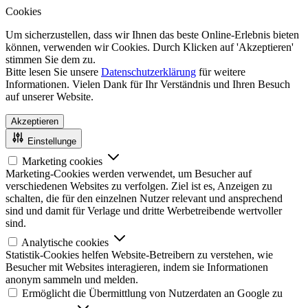
Cookies
Um sicherzustellen, dass wir Ihnen das beste Online-Erlebnis bieten
können, verwenden wir Cookies. Durch Klicken auf 'Akzeptieren'
stimmen Sie dem zu.
Bitte lesen Sie unsere
Datenschutzerklärung
für weitere
Informationen. Vielen Dank für Ihr Verständnis und Ihren Besuch
auf unserer Website.
Akzeptieren
Einstellunge
Marketing cookies
Marketing-Cookies werden verwendet, um Besucher auf
verschiedenen Websites zu verfolgen. Ziel ist es, Anzeigen zu
schalten, die für den einzelnen Nutzer relevant und ansprechend
sind und damit für Verlage und dritte Werbetreibende wertvoller
sind.
Analytische cookies
Statistik-Cookies helfen Website-Betreibern zu verstehen, wie
Besucher mit Websites interagieren, indem sie Informationen
anonym sammeln und melden.
Ermöglicht die Übermittlung von Nutzerdaten an Google zu