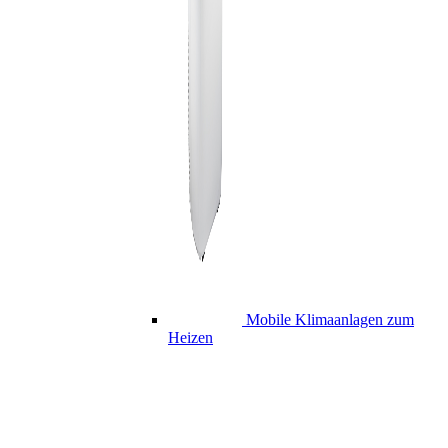
Mobile Klimaanlagen zum
Heizen