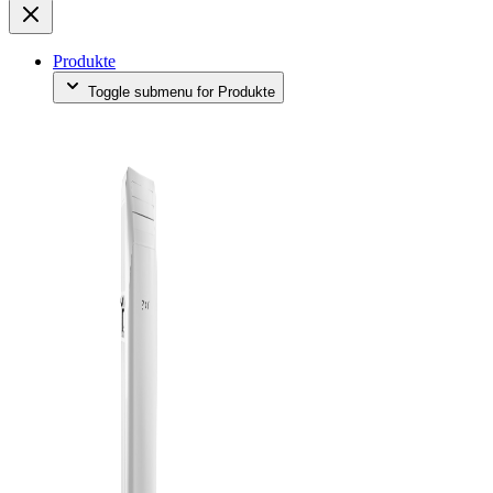
Produkte
Toggle submenu for Produkte