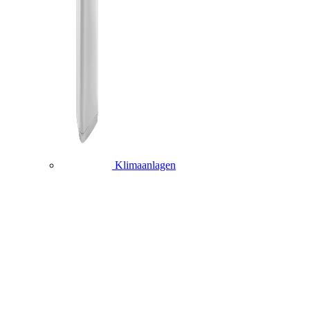
Klimaanlagen