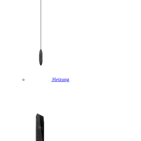
Heizung