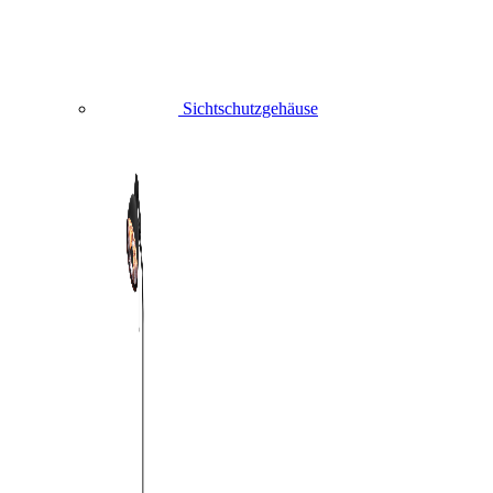
Sichtschutzgehäuse