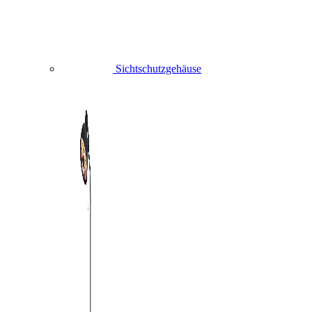
Sichtschutzgehäuse