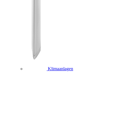
Klimaanlagen