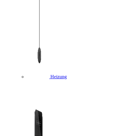
Heizung