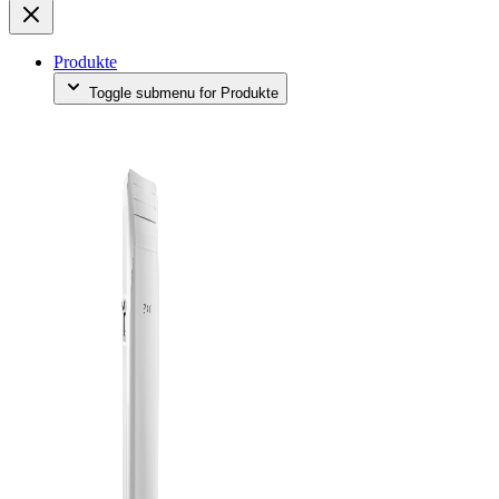
Produkte
Toggle submenu for Produkte