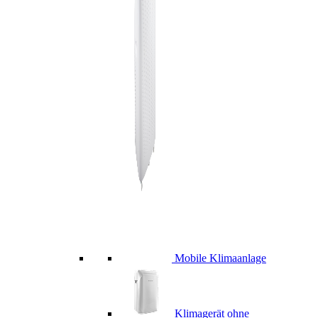
Mobile Klimaanlage
Klimagerät ohne