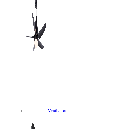
Ventilatoren