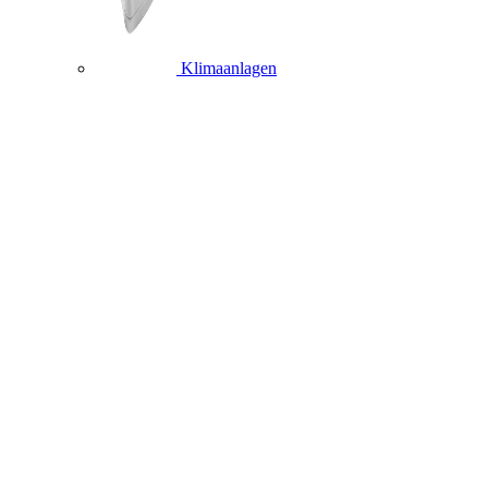
Klimaanlagen