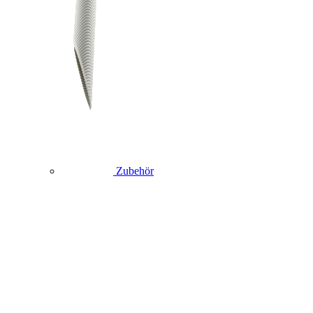
Zubehör