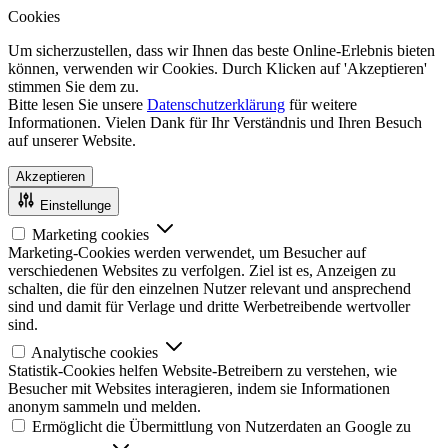
Cookies
Um sicherzustellen, dass wir Ihnen das beste Online-Erlebnis bieten
können, verwenden wir Cookies. Durch Klicken auf 'Akzeptieren'
stimmen Sie dem zu.
Bitte lesen Sie unsere
Datenschutzerklärung
für weitere
Informationen. Vielen Dank für Ihr Verständnis und Ihren Besuch
auf unserer Website.
Akzeptieren
Einstellunge
Marketing cookies
Marketing-Cookies werden verwendet, um Besucher auf
verschiedenen Websites zu verfolgen. Ziel ist es, Anzeigen zu
schalten, die für den einzelnen Nutzer relevant und ansprechend
sind und damit für Verlage und dritte Werbetreibende wertvoller
sind.
Analytische cookies
Statistik-Cookies helfen Website-Betreibern zu verstehen, wie
Besucher mit Websites interagieren, indem sie Informationen
anonym sammeln und melden.
Ermöglicht die Übermittlung von Nutzerdaten an Google zu