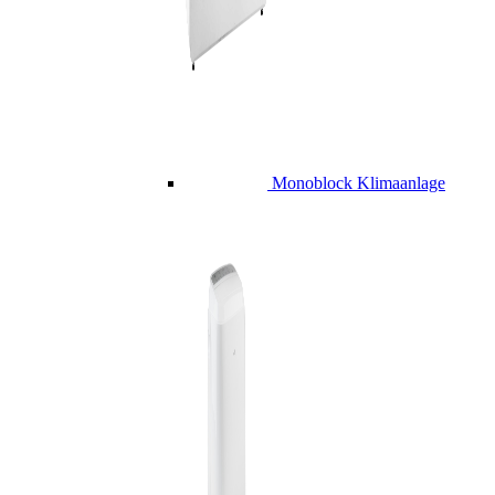
Monoblock Klimaanlage