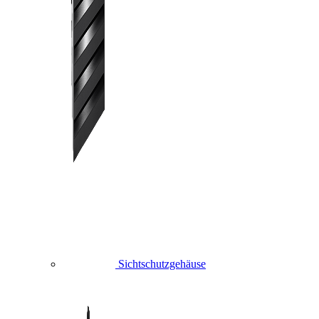
Sichtschutzgehäuse