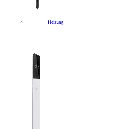
Heizung