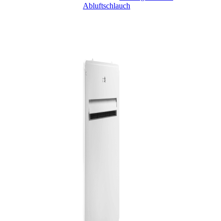
Abluftschlauch