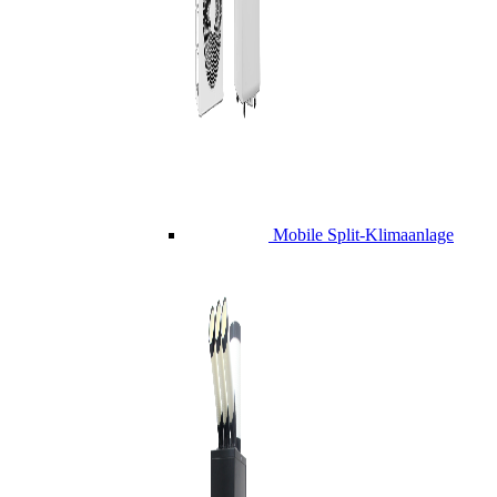
Mobile Split-Klimaanlage