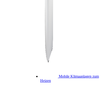
Mobile Klimaanlagen zum
Heizen