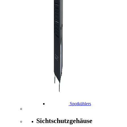
Spotkühlers
Sichtschutzgehäuse