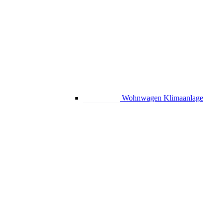
Wohnwagen Klimaanlage