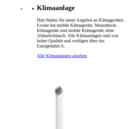
Klimaanlage
Hier finden Sie unser Angebot an Klimageräten.
Evolar hat mobile Klimageräte, Monoblock-
Klimageräte und mobile Klimageräte ohne
Ablaufschlauch. Alle Klimaanlagen sind von
hoher Qualität und verfügen über das
Energielabel A.
Alle Klimaanlagen ansehen