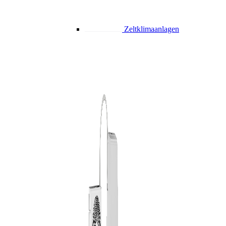
Zeltklimaanlagen