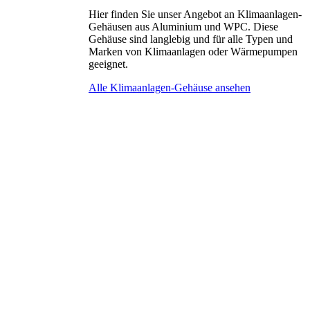
Hier finden Sie unser Angebot an Klimaanlagen-
Gehäusen aus Aluminium und WPC. Diese
Gehäuse sind langlebig und für alle Typen und
Marken von Klimaanlagen oder Wärmepumpen
geeignet.
Alle Klimaanlagen-Gehäuse ansehen