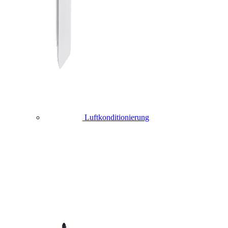
Luftkonditionierung