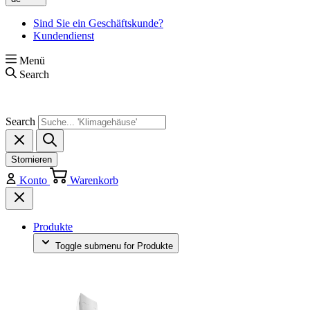
Sind Sie ein Geschäftskunde?
Kundendienst
Menü
Search
Search
Stornieren
Konto
Warenkorb
Produkte
Toggle submenu for Produkte