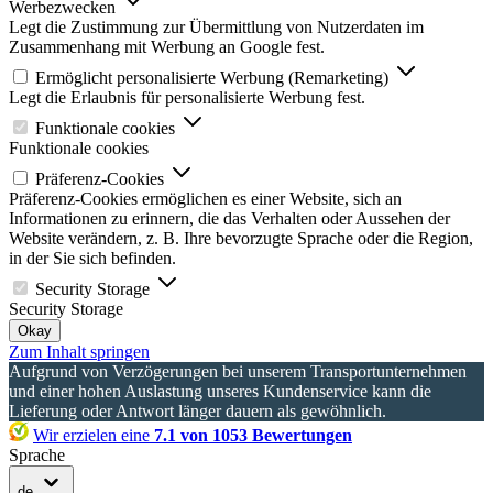
Werbezwecken
Legt die Zustimmung zur Übermittlung von Nutzerdaten im
Zusammenhang mit Werbung an Google fest.
Ermöglicht personalisierte Werbung (Remarketing)
Legt die Erlaubnis für personalisierte Werbung fest.
Funktionale cookies
Funktionale cookies
Präferenz-Cookies
Präferenz-Cookies ermöglichen es einer Website, sich an
Informationen zu erinnern, die das Verhalten oder Aussehen der
Website verändern, z. B. Ihre bevorzugte Sprache oder die Region,
in der Sie sich befinden.
Security Storage
Security Storage
Okay
Zum Inhalt springen
Aufgrund von Verzögerungen bei unserem Transportunternehmen
und einer hohen Auslastung unseres Kundenservice kann die
Lieferung oder Antwort länger dauern als gewöhnlich.
Wir erzielen eine
7.1 von 1053 Bewertungen
Sprache
de