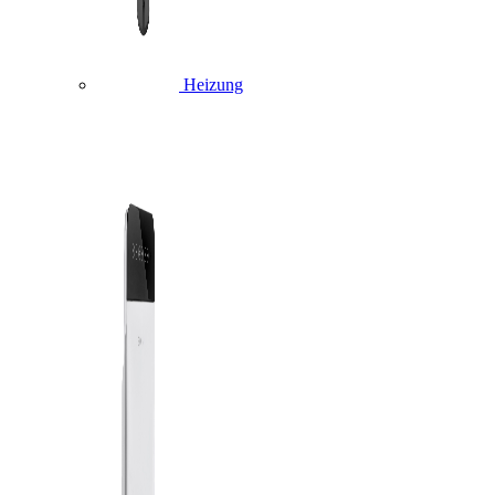
Heizung