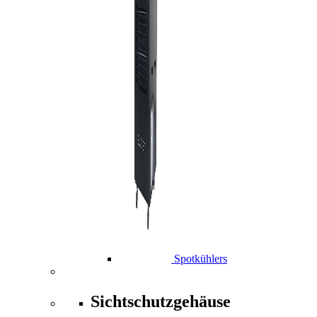
Spotkühlers
Sichtschutzgehäuse