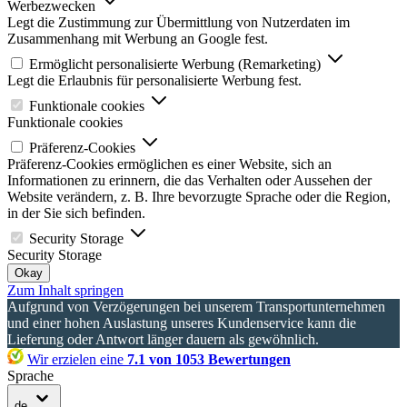
Werbezwecken
Legt die Zustimmung zur Übermittlung von Nutzerdaten im
Zusammenhang mit Werbung an Google fest.
Ermöglicht personalisierte Werbung (Remarketing)
Legt die Erlaubnis für personalisierte Werbung fest.
Funktionale cookies
Funktionale cookies
Präferenz-Cookies
Präferenz-Cookies ermöglichen es einer Website, sich an
Informationen zu erinnern, die das Verhalten oder Aussehen der
Website verändern, z. B. Ihre bevorzugte Sprache oder die Region,
in der Sie sich befinden.
Security Storage
Security Storage
Okay
Zum Inhalt springen
Aufgrund von Verzögerungen bei unserem Transportunternehmen
und einer hohen Auslastung unseres Kundenservice kann die
Lieferung oder Antwort länger dauern als gewöhnlich.
Wir erzielen eine
7.1 von 1053 Bewertungen
Sprache
de