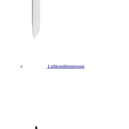
Luftkonditionierung