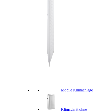
Mobile Klimaanlage
Klimagerät ohne