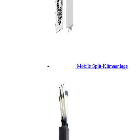
Mobile Split-Klimaanlage