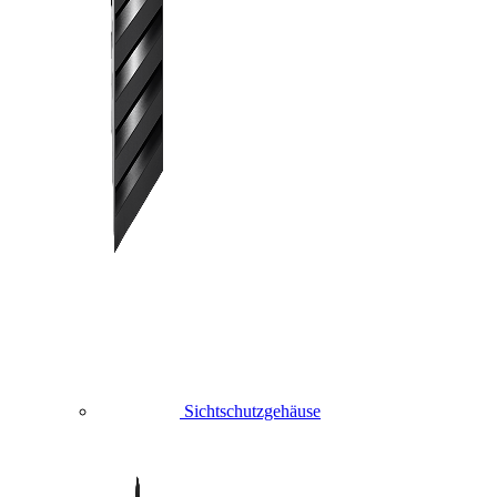
Sichtschutzgehäuse