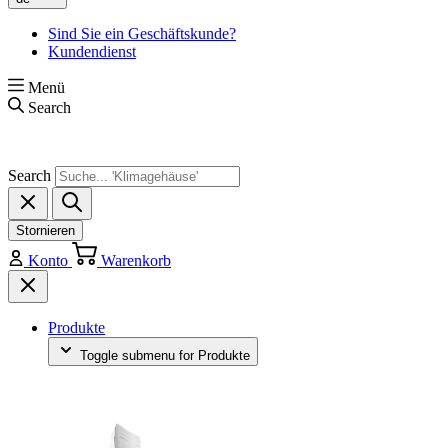
Sind Sie ein Geschäftskunde?
Kundendienst
Menü
Search
Search
Stornieren
Konto
Warenkorb
Produkte
Toggle submenu for Produkte