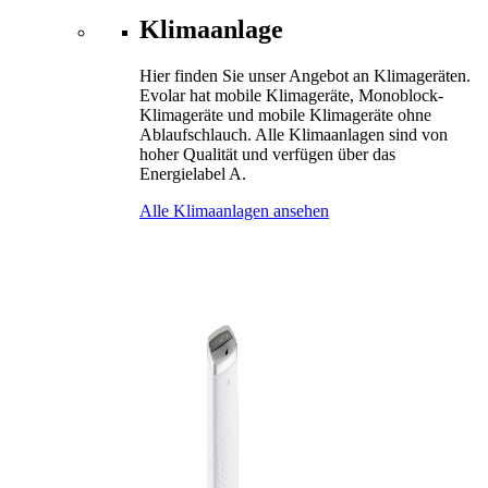
Klimaanlage
Hier finden Sie unser Angebot an Klimageräten.
Evolar hat mobile Klimageräte, Monoblock-
Klimageräte und mobile Klimageräte ohne
Ablaufschlauch. Alle Klimaanlagen sind von
hoher Qualität und verfügen über das
Energielabel A.
Alle Klimaanlagen ansehen