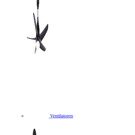
Ventilatoren