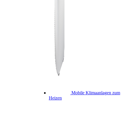
Mobile Klimaanlagen zum
Heizen