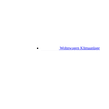
Wohnwagen Klimaanlage