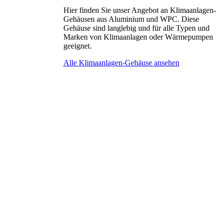
Hier finden Sie unser Angebot an Klimaanlagen-
Gehäusen aus Aluminium und WPC. Diese
Gehäuse sind langlebig und für alle Typen und
Marken von Klimaanlagen oder Wärmepumpen
geeignet.
Alle Klimaanlagen-Gehäuse ansehen