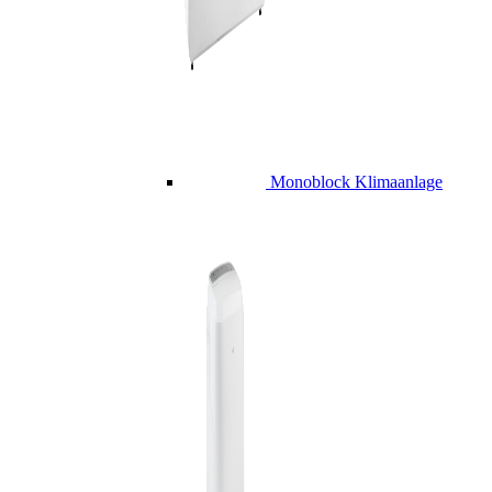
Monoblock Klimaanlage