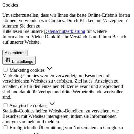
Cookies
Um sicherzustellen, dass wir Ihnen das beste Online-Erlebnis bieten
können, verwenden wir Cookies. Durch Klicken auf 'Akzeptieren'
stimmen Sie dem zu.
Bitte lesen Sie unsere
Datenschutzerklärung
für weitere
Informationen. Vielen Dank für Ihr Verständnis und Ihren Besuch
auf unserer Website.
Akzeptieren
Einstellunge
Marketing cookies
Marketing-Cookies werden verwendet, um Besucher auf
verschiedenen Websites zu verfolgen. Ziel ist es, Anzeigen zu
schalten, die für den einzelnen Nutzer relevant und ansprechend
sind und damit für Verlage und dritte Werbetreibende wertvoller
sind.
Analytische cookies
Statistik-Cookies helfen Website-Betreibern zu verstehen, wie
Besucher mit Websites interagieren, indem sie Informationen
anonym sammeln und melden.
Ermöglicht die Übermittlung von Nutzerdaten an Google zu