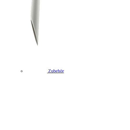
Zubehör