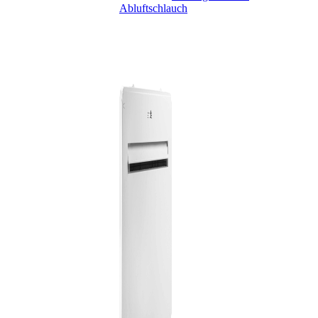
Abluftschlauch