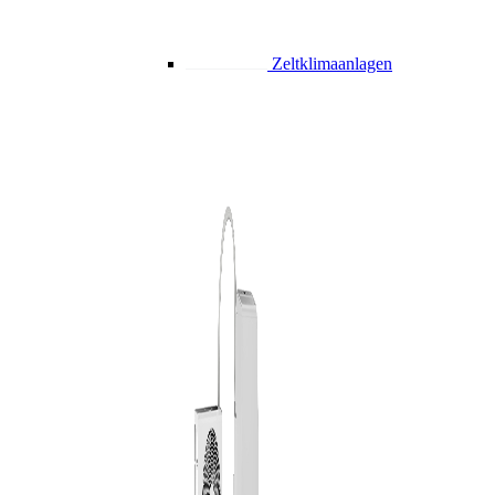
Zeltklimaanlagen