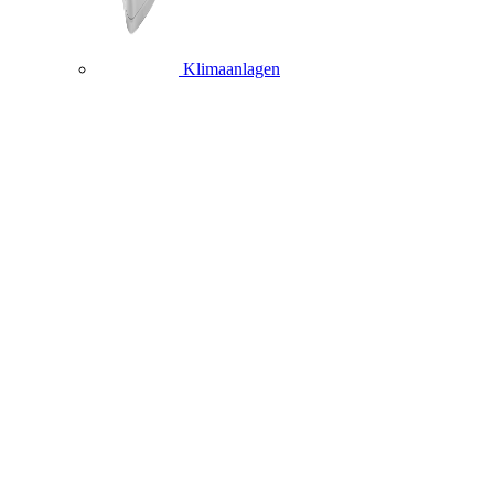
Klimaanlagen