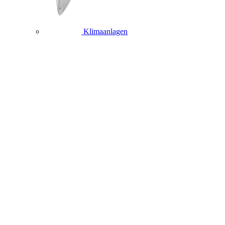
Klimaanlagen