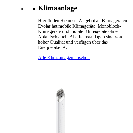
Klimaanlage
Hier finden Sie unser Angebot an Klimageräten.
Evolar hat mobile Klimageräte, Monoblock-
Klimageräte und mobile Klimageräte ohne
Ablaufschlauch. Alle Klimaanlagen sind von
hoher Qualität und verfügen über das
Energielabel A.
Alle Klimaanlagen ansehen