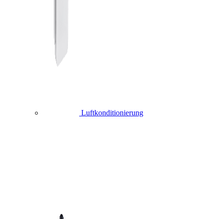
Luftkonditionierung