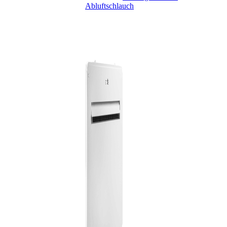
Abluftschlauch