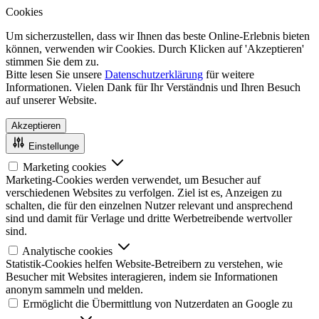
Cookies
Um sicherzustellen, dass wir Ihnen das beste Online-Erlebnis bieten
können, verwenden wir Cookies. Durch Klicken auf 'Akzeptieren'
stimmen Sie dem zu.
Bitte lesen Sie unsere
Datenschutzerklärung
für weitere
Informationen. Vielen Dank für Ihr Verständnis und Ihren Besuch
auf unserer Website.
Akzeptieren
Einstellunge
Marketing cookies
Marketing-Cookies werden verwendet, um Besucher auf
verschiedenen Websites zu verfolgen. Ziel ist es, Anzeigen zu
schalten, die für den einzelnen Nutzer relevant und ansprechend
sind und damit für Verlage und dritte Werbetreibende wertvoller
sind.
Analytische cookies
Statistik-Cookies helfen Website-Betreibern zu verstehen, wie
Besucher mit Websites interagieren, indem sie Informationen
anonym sammeln und melden.
Ermöglicht die Übermittlung von Nutzerdaten an Google zu