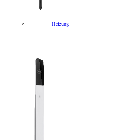
Heizung