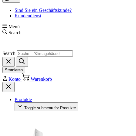
Sind Sie ein Geschäftskunde?
Kundendienst
Menü
Search
Search
Stornieren
Konto
Warenkorb
Produkte
Toggle submenu for Produkte