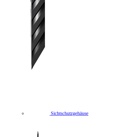
Sichtschutzgehäuse