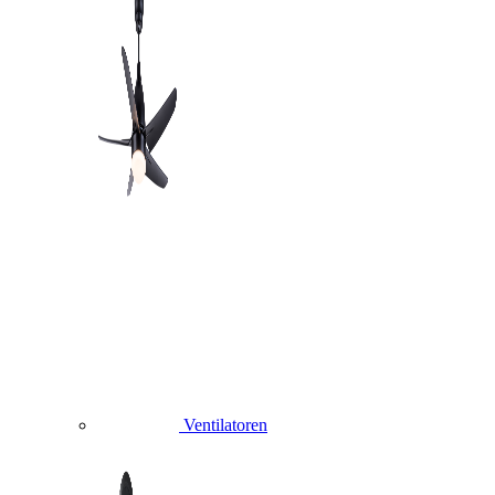
Ventilatoren