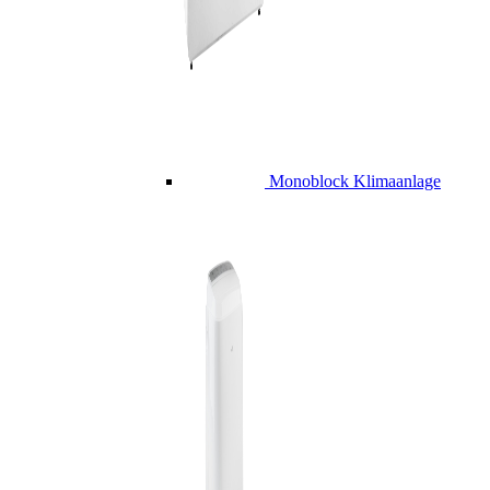
Monoblock Klimaanlage