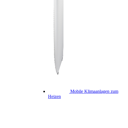
Mobile Klimaanlagen zum
Heizen