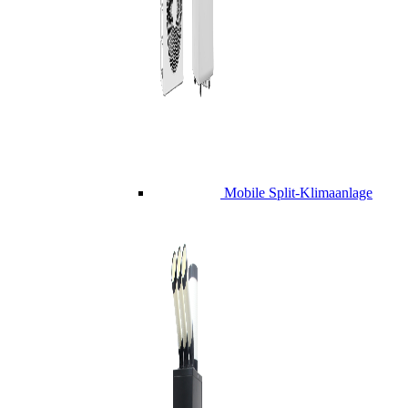
Mobile Split-Klimaanlage