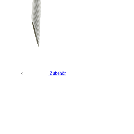
Zubehör