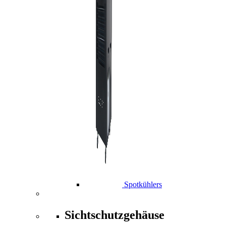
Spotkühlers
Sichtschutzgehäuse