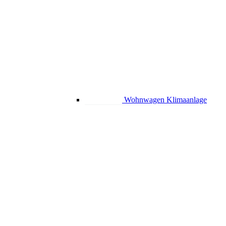
Wohnwagen Klimaanlage