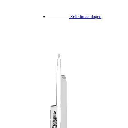
Zeltklimaanlagen