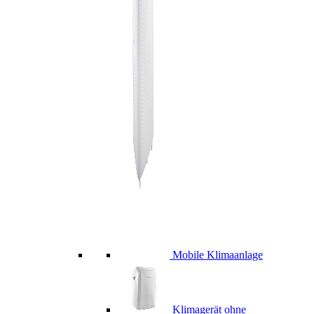
Mobile Klimaanlage
Klimagerät ohne