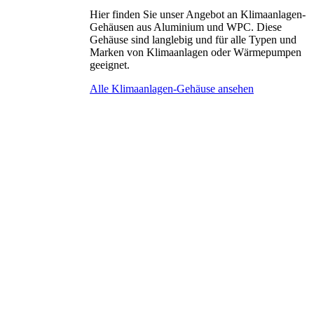
Hier finden Sie unser Angebot an Klimaanlagen-
Gehäusen aus Aluminium und WPC. Diese
Gehäuse sind langlebig und für alle Typen und
Marken von Klimaanlagen oder Wärmepumpen
geeignet.
Alle Klimaanlagen-Gehäuse ansehen