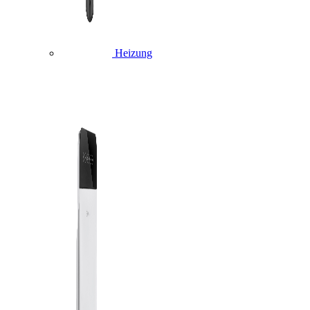
Heizung