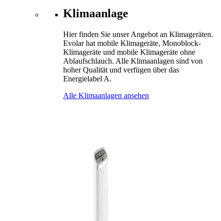
Klimaanlage
Hier finden Sie unser Angebot an Klimageräten.
Evolar hat mobile Klimageräte, Monoblock-
Klimageräte und mobile Klimageräte ohne
Ablaufschlauch. Alle Klimaanlagen sind von
hoher Qualität und verfügen über das
Energielabel A.
Alle Klimaanlagen ansehen