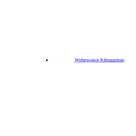
Wohnwagen Klimaanlage