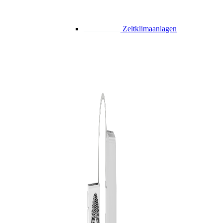
Zeltklimaanlagen