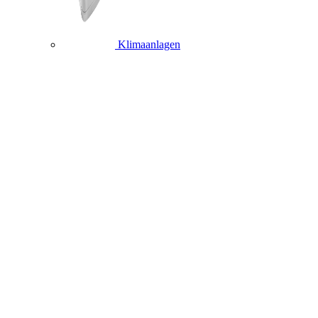
Klimaanlagen