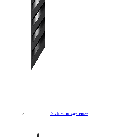
Sichtschutzgehäuse