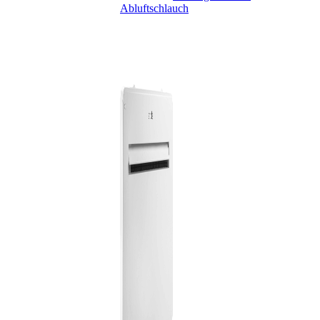
Abluftschlauch