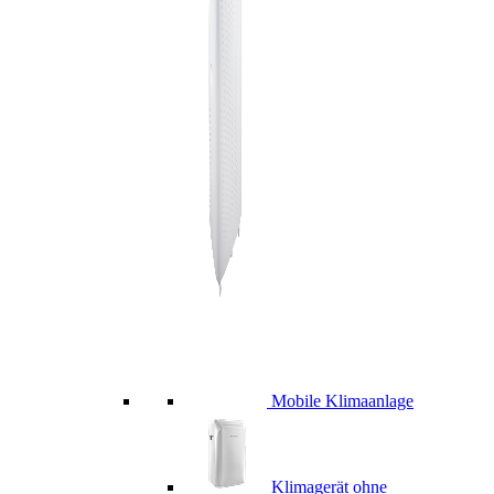
Mobile Klimaanlage
Klimagerät ohne