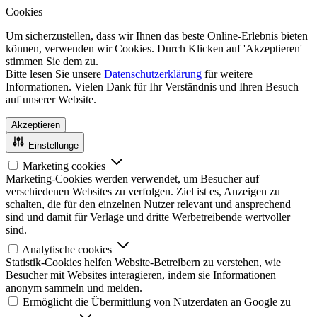
Cookies
Um sicherzustellen, dass wir Ihnen das beste Online-Erlebnis bieten
können, verwenden wir Cookies. Durch Klicken auf 'Akzeptieren'
stimmen Sie dem zu.
Bitte lesen Sie unsere
Datenschutzerklärung
für weitere
Informationen. Vielen Dank für Ihr Verständnis und Ihren Besuch
auf unserer Website.
Akzeptieren
Einstellunge
Marketing cookies
Marketing-Cookies werden verwendet, um Besucher auf
verschiedenen Websites zu verfolgen. Ziel ist es, Anzeigen zu
schalten, die für den einzelnen Nutzer relevant und ansprechend
sind und damit für Verlage und dritte Werbetreibende wertvoller
sind.
Analytische cookies
Statistik-Cookies helfen Website-Betreibern zu verstehen, wie
Besucher mit Websites interagieren, indem sie Informationen
anonym sammeln und melden.
Ermöglicht die Übermittlung von Nutzerdaten an Google zu