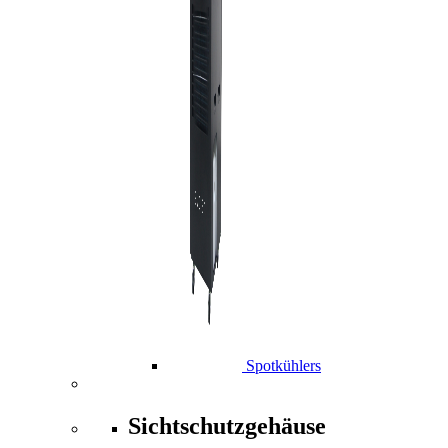
Spotkühlers
Sichtschutzgehäuse