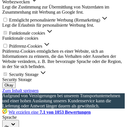
Werbezwecken
Legt die Zustimmung zur Übermittlung von Nutzerdaten im
Zusammenhang mit Werbung an Google fest.
Ermöglicht personalisierte Werbung (Remarketing)
Legt die Erlaubnis für personalisierte Werbung fest.
Funktionale cookies
Funktionale cookies
Präferenz-Cookies
Präferenz-Cookies ermöglichen es einer Website, sich an
Informationen zu erinnern, die das Verhalten oder Aussehen der
Website verändern, z. B. Ihre bevorzugte Sprache oder die Region,
in der Sie sich befinden.
Security Storage
Security Storage
Okay
Zum Inhalt springen
Aufgrund von Verzögerungen bei unserem Transportunternehmen
und einer hohen Auslastung unseres Kundenservice kann die
Lieferung oder Antwort länger dauern als gewöhnlich.
Wir erzielen eine
7.1 von 1053 Bewertungen
Sprache
de