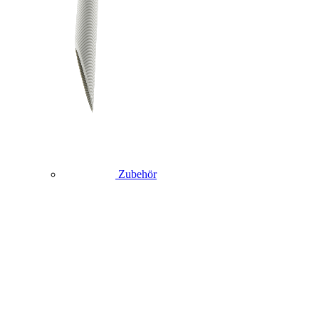
Zubehör