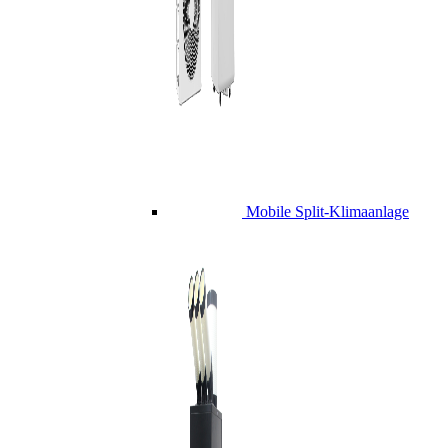
Mobile Split-Klimaanlage