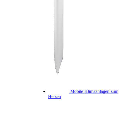
Mobile Klimaanlagen zum
Heizen