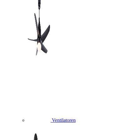
Ventilatoren