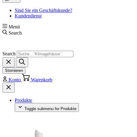
Sind Sie ein Geschäftskunde?
Kundendienst
Menü
Search
Search
Stornieren
Konto
Warenkorb
Produkte
Toggle submenu for Produkte