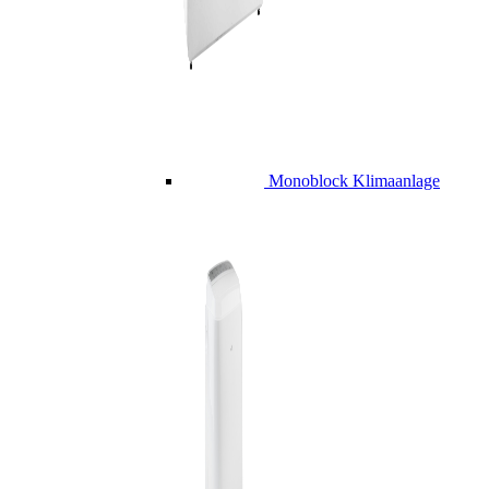
Monoblock Klimaanlage