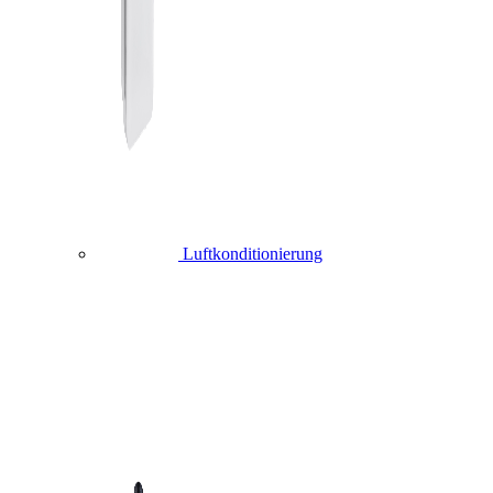
Luftkonditionierung