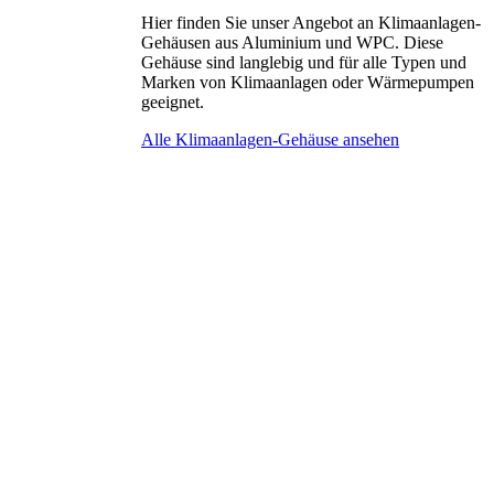
Hier finden Sie unser Angebot an Klimaanlagen-
Gehäusen aus Aluminium und WPC. Diese
Gehäuse sind langlebig und für alle Typen und
Marken von Klimaanlagen oder Wärmepumpen
geeignet.
Alle Klimaanlagen-Gehäuse ansehen