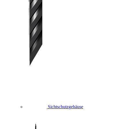
Sichtschutzgehäuse