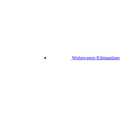
Wohnwagen Klimaanlage