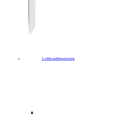
Luftkonditionierung