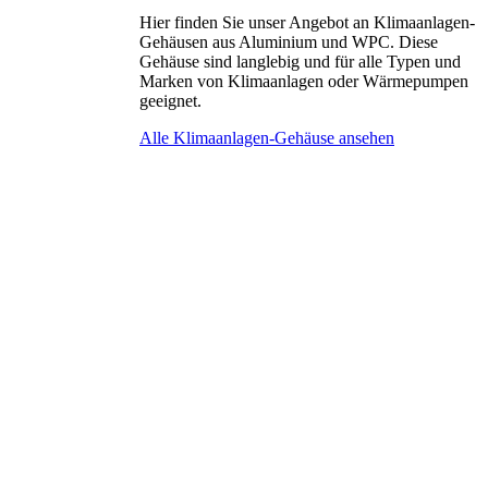
Hier finden Sie unser Angebot an Klimaanlagen-
Gehäusen aus Aluminium und WPC. Diese
Gehäuse sind langlebig und für alle Typen und
Marken von Klimaanlagen oder Wärmepumpen
geeignet.
Alle Klimaanlagen-Gehäuse ansehen