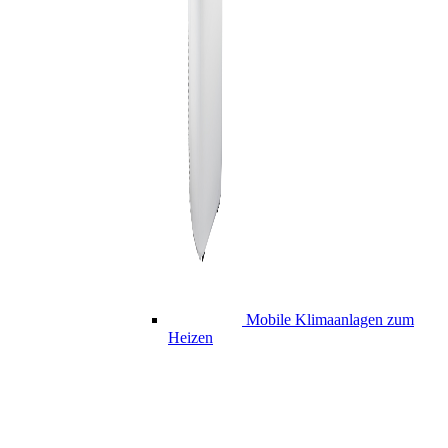
Mobile Klimaanlagen zum
Heizen