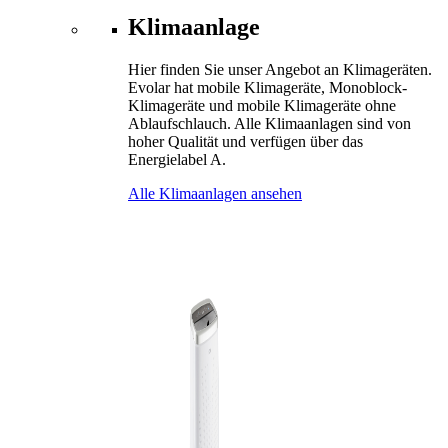
Klimaanlage
Hier finden Sie unser Angebot an Klimageräten.
Evolar hat mobile Klimageräte, Monoblock-
Klimageräte und mobile Klimageräte ohne
Ablaufschlauch. Alle Klimaanlagen sind von
hoher Qualität und verfügen über das
Energielabel A.
Alle Klimaanlagen ansehen