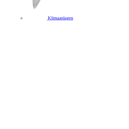
Klimaanlagen