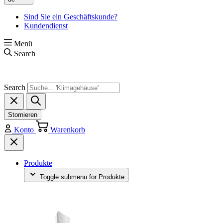
Sind Sie ein Geschäftskunde?
Kundendienst
Menü
Search
Search
Stornieren
Konto
Warenkorb
Produkte
Toggle submenu for Produkte