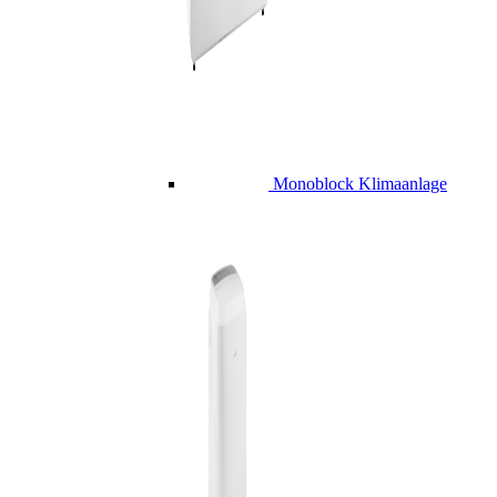
Monoblock Klimaanlage