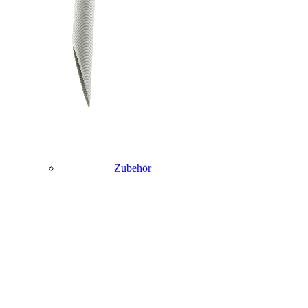
Zubehör