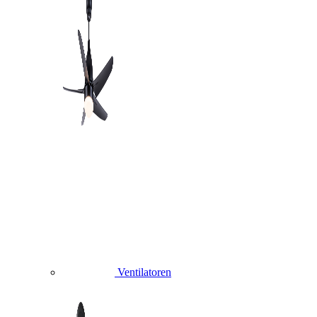
Ventilatoren