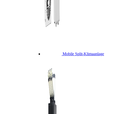
Mobile Split-Klimaanlage