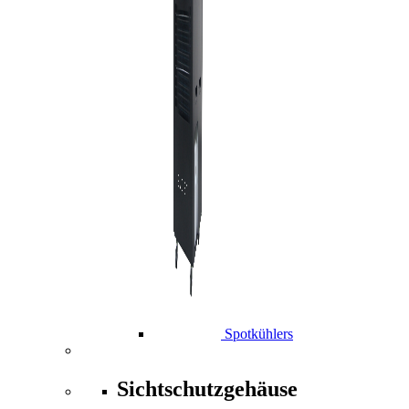
Spotkühlers
Sichtschutzgehäuse