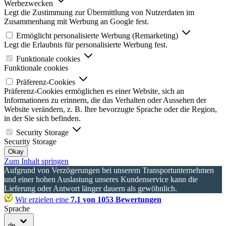
Werbezwecken
Legt die Zustimmung zur Übermittlung von Nutzerdaten im
Zusammenhang mit Werbung an Google fest.
Ermöglicht personalisierte Werbung (Remarketing)
Legt die Erlaubnis für personalisierte Werbung fest.
Funktionale cookies
Funktionale cookies
Präferenz-Cookies
Präferenz-Cookies ermöglichen es einer Website, sich an
Informationen zu erinnern, die das Verhalten oder Aussehen der
Website verändern, z. B. Ihre bevorzugte Sprache oder die Region,
in der Sie sich befinden.
Security Storage
Security Storage
Okay
Zum Inhalt springen
Aufgrund von Verzögerungen bei unserem Transportunternehmen
und einer hohen Auslastung unseres Kundenservice kann die
Lieferung oder Antwort länger dauern als gewöhnlich.
Wir erzielen eine
7.1 von 1053 Bewertungen
Sprache
de