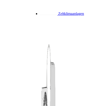
Zeltklimaanlagen