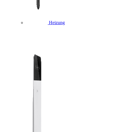
Heizung