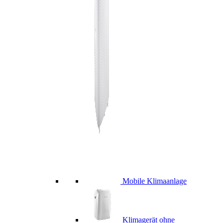
Mobile Klimaanlage
Klimagerät ohne