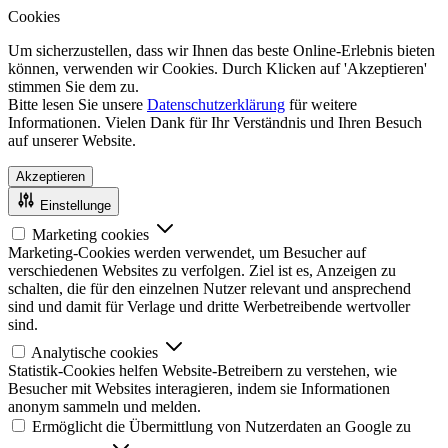
Cookies
Um sicherzustellen, dass wir Ihnen das beste Online-Erlebnis bieten
können, verwenden wir Cookies. Durch Klicken auf 'Akzeptieren'
stimmen Sie dem zu.
Bitte lesen Sie unsere
Datenschutzerklärung
für weitere
Informationen. Vielen Dank für Ihr Verständnis und Ihren Besuch
auf unserer Website.
Akzeptieren
Einstellunge
Marketing cookies
Marketing-Cookies werden verwendet, um Besucher auf
verschiedenen Websites zu verfolgen. Ziel ist es, Anzeigen zu
schalten, die für den einzelnen Nutzer relevant und ansprechend
sind und damit für Verlage und dritte Werbetreibende wertvoller
sind.
Analytische cookies
Statistik-Cookies helfen Website-Betreibern zu verstehen, wie
Besucher mit Websites interagieren, indem sie Informationen
anonym sammeln und melden.
Ermöglicht die Übermittlung von Nutzerdaten an Google zu