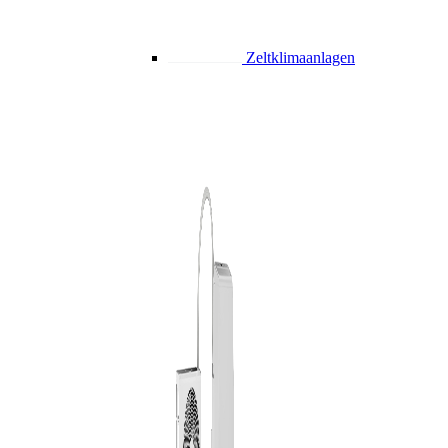
Zeltklimaanlagen