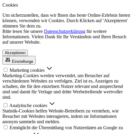
Cookies
Um sicherzustellen, dass wir Ihnen das beste Online-Erlebnis bieten
können, verwenden wir Cookies. Durch Klicken auf 'Akzeptieren'
stimmen Sie dem zu.
Bitte lesen Sie unsere
Datenschutzerklärung
für weitere
Informationen. Vielen Dank für Ihr Verständnis und Ihren Besuch
auf unserer Website.
Akzeptieren
Einstellunge
Marketing cookies
Marketing-Cookies werden verwendet, um Besucher auf
verschiedenen Websites zu verfolgen. Ziel ist es, Anzeigen zu
schalten, die für den einzelnen Nutzer relevant und ansprechend
sind und damit für Verlage und dritte Werbetreibende wertvoller
sind.
Analytische cookies
Statistik-Cookies helfen Website-Betreibern zu verstehen, wie
Besucher mit Websites interagieren, indem sie Informationen
anonym sammeln und melden.
Ermöglicht die Übermittlung von Nutzerdaten an Google zu