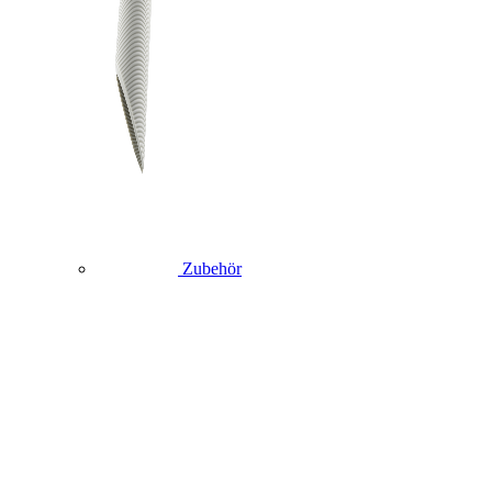
Zubehör