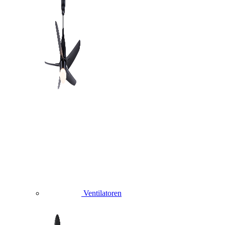
Ventilatoren