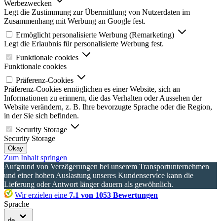
Werbezwecken
Legt die Zustimmung zur Übermittlung von Nutzerdaten im
Zusammenhang mit Werbung an Google fest.
Ermöglicht personalisierte Werbung (Remarketing)
Legt die Erlaubnis für personalisierte Werbung fest.
Funktionale cookies
Funktionale cookies
Präferenz-Cookies
Präferenz-Cookies ermöglichen es einer Website, sich an
Informationen zu erinnern, die das Verhalten oder Aussehen der
Website verändern, z. B. Ihre bevorzugte Sprache oder die Region,
in der Sie sich befinden.
Security Storage
Security Storage
Okay
Zum Inhalt springen
Aufgrund von Verzögerungen bei unserem Transportunternehmen
und einer hohen Auslastung unseres Kundenservice kann die
Lieferung oder Antwort länger dauern als gewöhnlich.
Wir erzielen eine
7.1 von 1053 Bewertungen
Sprache
de