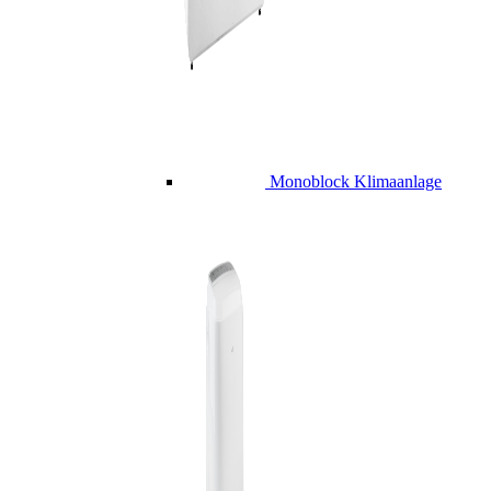
Monoblock Klimaanlage