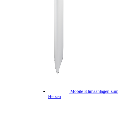
Mobile Klimaanlagen zum
Heizen