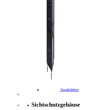
Spotkühlers
Sichtschutzgehäuse