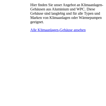
Hier finden Sie unser Angebot an Klimaanlagen-
Gehäusen aus Aluminium und WPC. Diese
Gehäuse sind langlebig und für alle Typen und
Marken von Klimaanlagen oder Wärmepumpen
geeignet.
Alle Klimaanlagen-Gehäuse ansehen