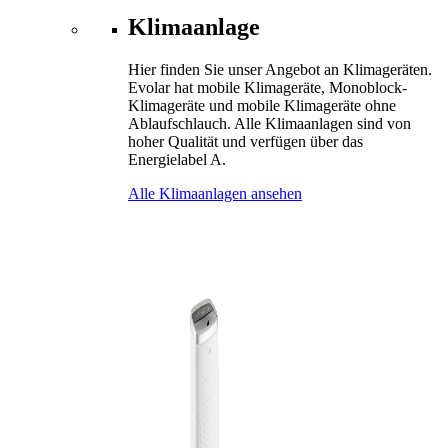
Klimaanlage
Hier finden Sie unser Angebot an Klimageräten.
Evolar hat mobile Klimageräte, Monoblock-
Klimageräte und mobile Klimageräte ohne
Ablaufschlauch. Alle Klimaanlagen sind von
hoher Qualität und verfügen über das
Energielabel A.
Alle Klimaanlagen ansehen