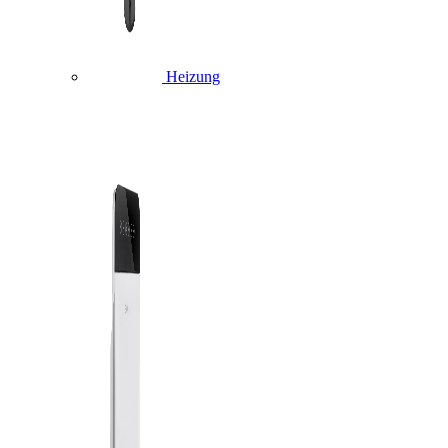
Heizung