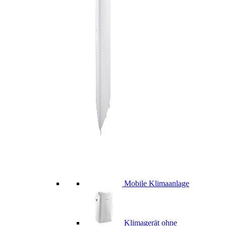
Mobile Klimaanlage
Klimagerät ohne