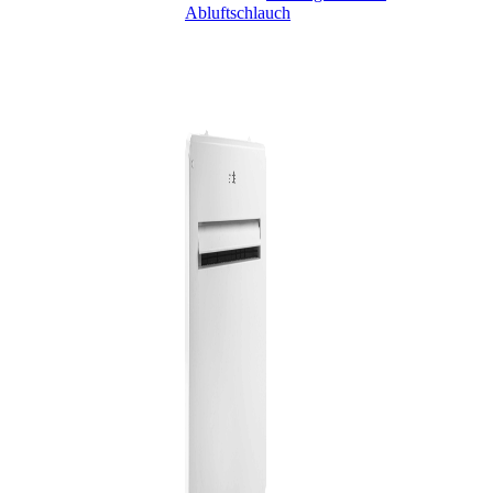
Abluftschlauch