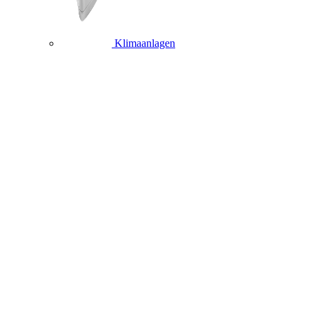
Klimaanlagen