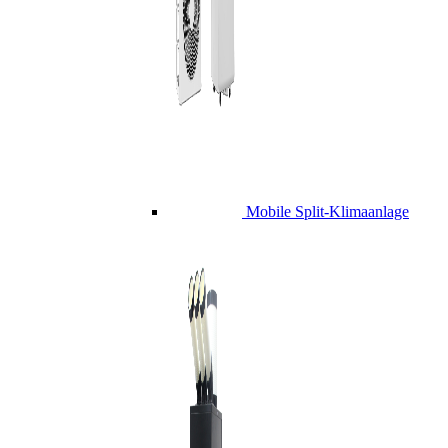
Mobile Split-Klimaanlage