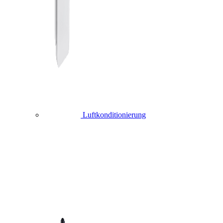
Luftkonditionierung