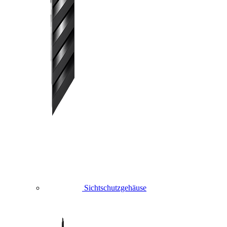
Sichtschutzgehäuse