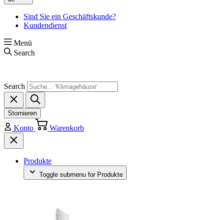
Sind Sie ein Geschäftskunde?
Kundendienst
Menü
Search
Search
Stornieren
Konto
Warenkorb
Produkte
Toggle submenu for Produkte