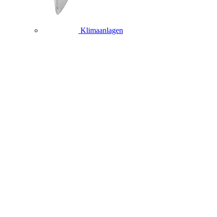
Klimaanlagen