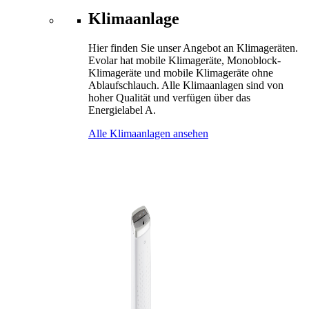
Klimaanlage
Hier finden Sie unser Angebot an Klimageräten.
Evolar hat mobile Klimageräte, Monoblock-
Klimageräte und mobile Klimageräte ohne
Ablaufschlauch. Alle Klimaanlagen sind von
hoher Qualität und verfügen über das
Energielabel A.
Alle Klimaanlagen ansehen