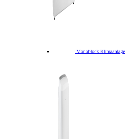
Monoblock Klimaanlage