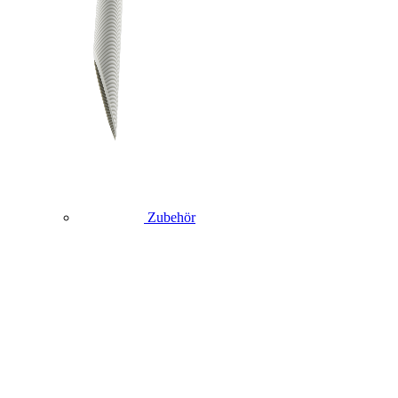
Zubehör