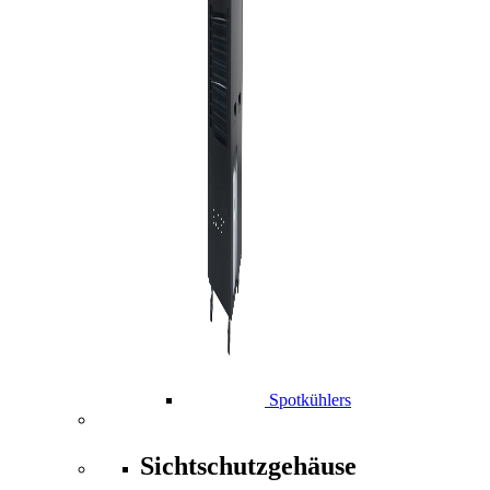
Spotkühlers
Sichtschutzgehäuse