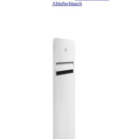
Abluftschlauch