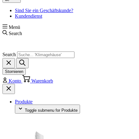
Sind Sie ein Geschäftskunde?
Kundendienst
Menü
Search
Search
Stornieren
Konto
Warenkorb
Produkte
Toggle submenu for Produkte