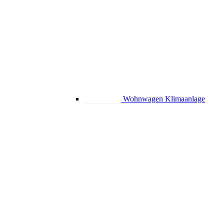
Wohnwagen Klimaanlage