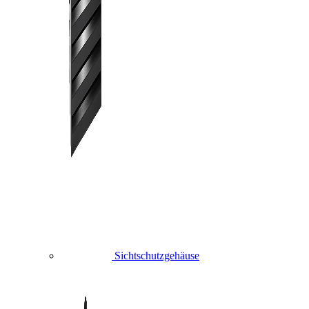
Sichtschutzgehäuse