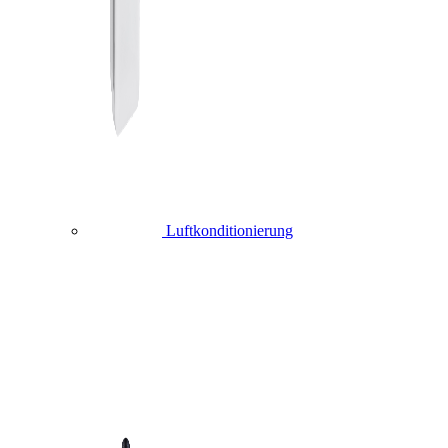
Luftkonditionierung