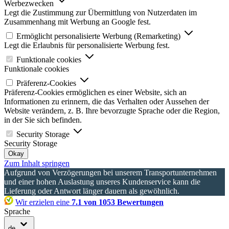
Werbezwecken
Legt die Zustimmung zur Übermittlung von Nutzerdaten im
Zusammenhang mit Werbung an Google fest.
Ermöglicht personalisierte Werbung (Remarketing)
Legt die Erlaubnis für personalisierte Werbung fest.
Funktionale cookies
Funktionale cookies
Präferenz-Cookies
Präferenz-Cookies ermöglichen es einer Website, sich an
Informationen zu erinnern, die das Verhalten oder Aussehen der
Website verändern, z. B. Ihre bevorzugte Sprache oder die Region,
in der Sie sich befinden.
Security Storage
Security Storage
Okay
Zum Inhalt springen
Aufgrund von Verzögerungen bei unserem Transportunternehmen
und einer hohen Auslastung unseres Kundenservice kann die
Lieferung oder Antwort länger dauern als gewöhnlich.
Wir erzielen eine
7.1 von 1053 Bewertungen
Sprache
de