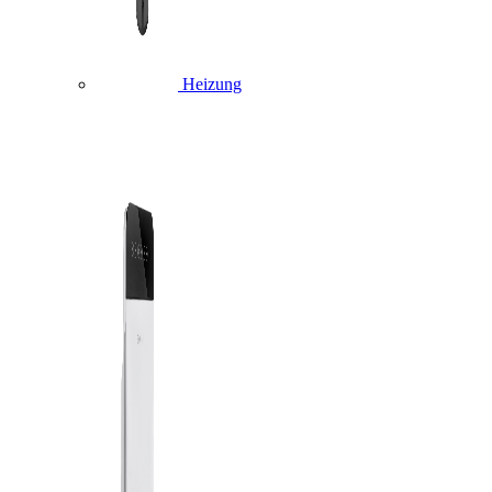
Heizung