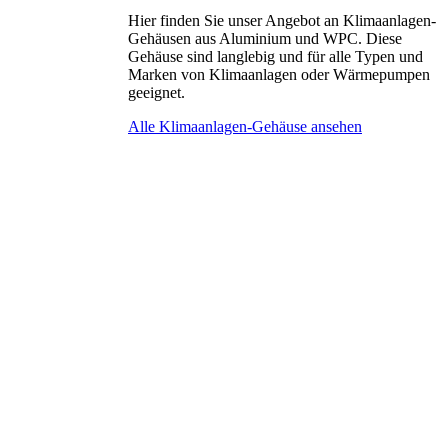
Hier finden Sie unser Angebot an Klimaanlagen-
Gehäusen aus Aluminium und WPC. Diese
Gehäuse sind langlebig und für alle Typen und
Marken von Klimaanlagen oder Wärmepumpen
geeignet.
Alle Klimaanlagen-Gehäuse ansehen