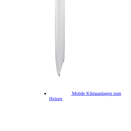
Mobile Klimaanlagen zum
Heizen