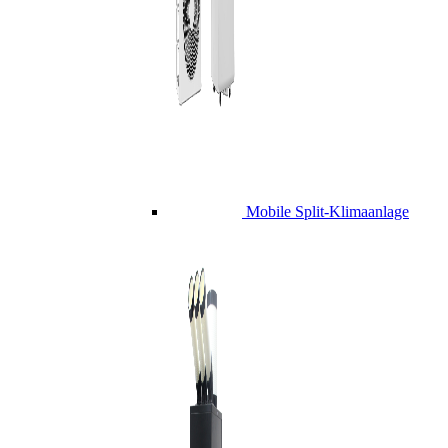
Mobile Split-Klimaanlage