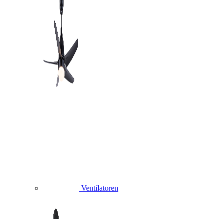
Ventilatoren