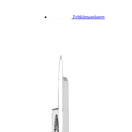
Zeltklimaanlagen