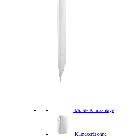
Mobile Klimaanlage
Klimagerät ohne