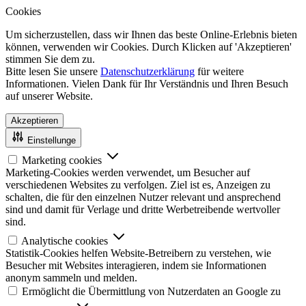
Cookies
Um sicherzustellen, dass wir Ihnen das beste Online-Erlebnis bieten
können, verwenden wir Cookies. Durch Klicken auf 'Akzeptieren'
stimmen Sie dem zu.
Bitte lesen Sie unsere
Datenschutzerklärung
für weitere
Informationen. Vielen Dank für Ihr Verständnis und Ihren Besuch
auf unserer Website.
Akzeptieren
Einstellunge
Marketing cookies
Marketing-Cookies werden verwendet, um Besucher auf
verschiedenen Websites zu verfolgen. Ziel ist es, Anzeigen zu
schalten, die für den einzelnen Nutzer relevant und ansprechend
sind und damit für Verlage und dritte Werbetreibende wertvoller
sind.
Analytische cookies
Statistik-Cookies helfen Website-Betreibern zu verstehen, wie
Besucher mit Websites interagieren, indem sie Informationen
anonym sammeln und melden.
Ermöglicht die Übermittlung von Nutzerdaten an Google zu