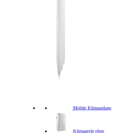
Mobile Klimaanlage
Klimagerät ohne