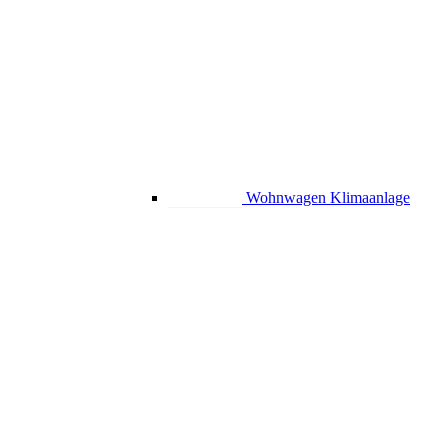
Wohnwagen Klimaanlage