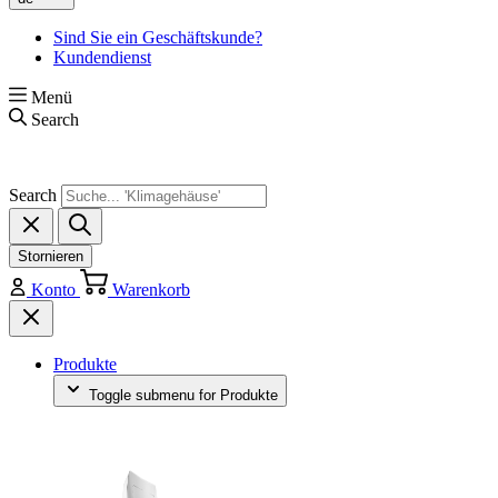
Sind Sie ein Geschäftskunde?
Kundendienst
Menü
Search
Search
Stornieren
Konto
Warenkorb
Produkte
Toggle submenu for Produkte