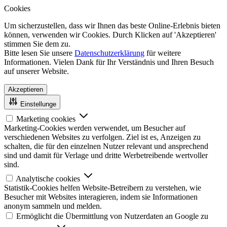
Cookies
Um sicherzustellen, dass wir Ihnen das beste Online-Erlebnis bieten
können, verwenden wir Cookies. Durch Klicken auf 'Akzeptieren'
stimmen Sie dem zu.
Bitte lesen Sie unsere
Datenschutzerklärung
für weitere
Informationen. Vielen Dank für Ihr Verständnis und Ihren Besuch
auf unserer Website.
Akzeptieren
Einstellunge
Marketing cookies
Marketing-Cookies werden verwendet, um Besucher auf
verschiedenen Websites zu verfolgen. Ziel ist es, Anzeigen zu
schalten, die für den einzelnen Nutzer relevant und ansprechend
sind und damit für Verlage und dritte Werbetreibende wertvoller
sind.
Analytische cookies
Statistik-Cookies helfen Website-Betreibern zu verstehen, wie
Besucher mit Websites interagieren, indem sie Informationen
anonym sammeln und melden.
Ermöglicht die Übermittlung von Nutzerdaten an Google zu