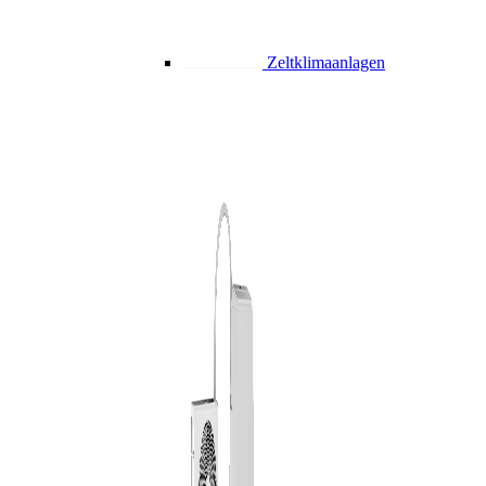
Zeltklimaanlagen