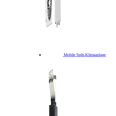
Mobile Split-Klimaanlage