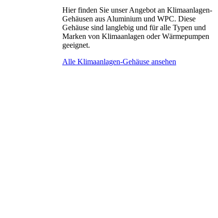
Hier finden Sie unser Angebot an Klimaanlagen-
Gehäusen aus Aluminium und WPC. Diese
Gehäuse sind langlebig und für alle Typen und
Marken von Klimaanlagen oder Wärmepumpen
geeignet.
Alle Klimaanlagen-Gehäuse ansehen