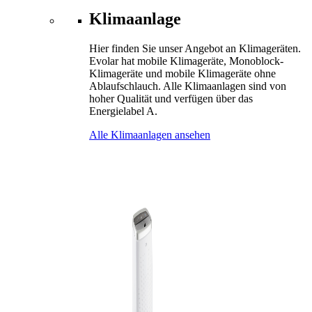
Klimaanlage
Hier finden Sie unser Angebot an Klimageräten.
Evolar hat mobile Klimageräte, Monoblock-
Klimageräte und mobile Klimageräte ohne
Ablaufschlauch. Alle Klimaanlagen sind von
hoher Qualität und verfügen über das
Energielabel A.
Alle Klimaanlagen ansehen