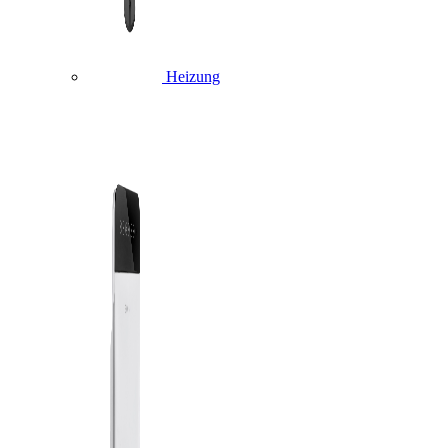
Heizung