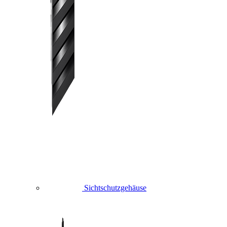
Sichtschutzgehäuse