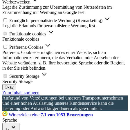
Werbezwecken
Legt die Zustimmung zur Übermittlung von Nutzerdaten im
Zusammenhang mit Werbung an Google fest.
Ermöglicht personalisierte Werbung (Remarketing)
Legt die Erlaubnis für personalisierte Werbung fest.
Funktionale cookies
Funktionale cookies
Präferenz-Cookies
Präferenz-Cookies ermöglichen es einer Website, sich an
Informationen zu erinnern, die das Verhalten oder Aussehen der
Website verändern, z. B. Ihre bevorzugte Sprache oder die Region,
in der Sie sich befinden.
Security Storage
Security Storage
Okay
Zum Inhalt springen
Aufgrund von Verzögerungen bei unserem Transportunternehmen
und einer hohen Auslastung unseres Kundenservice kann die
Lieferung oder Antwort länger dauern als gewöhnlich.
Wir erzielen eine
7.1 von 1053 Bewertungen
Sprache
de