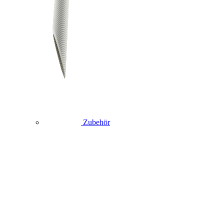
Zubehör