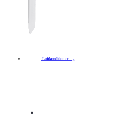
Luftkonditionierung