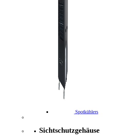
Spotkühlers
Sichtschutzgehäuse