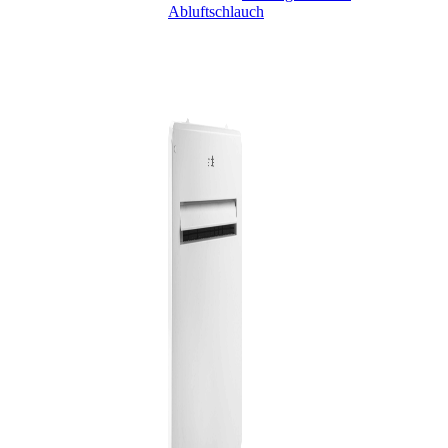
Abluftschlauch