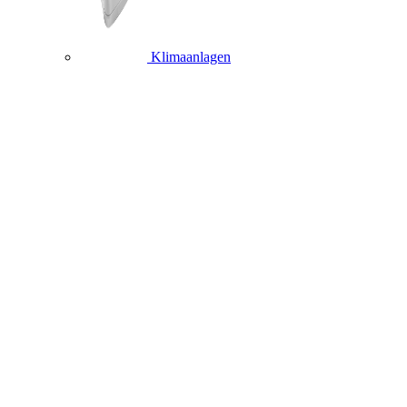
Klimaanlagen