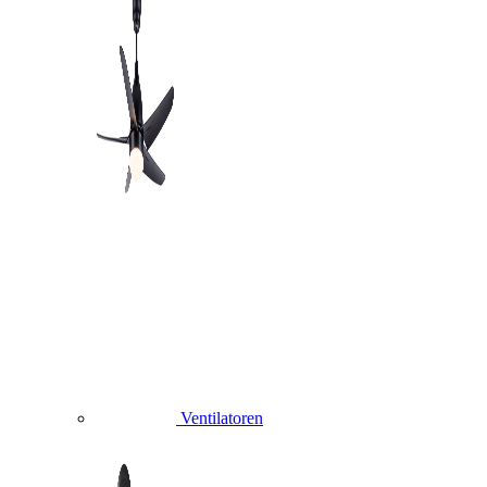
Ventilatoren