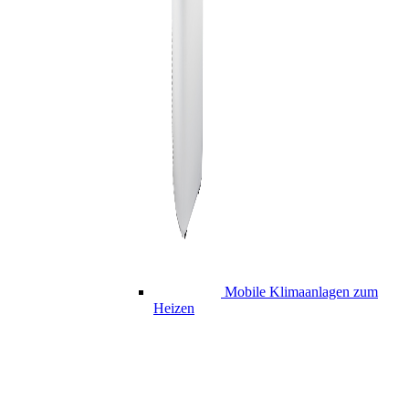
Mobile Klimaanlagen zum
Heizen