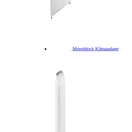
Monoblock Klimaanlage