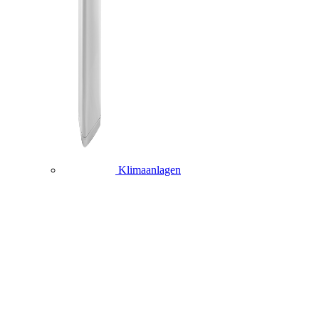
Klimaanlagen