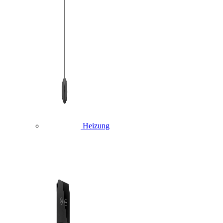
Heizung