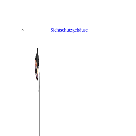
Sichtschutzgehäuse