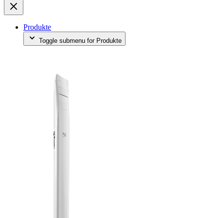
Produkte
Toggle submenu for Produkte