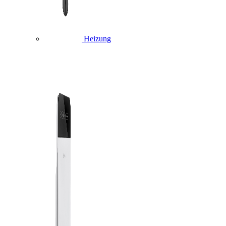
Heizung