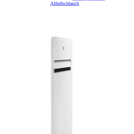
Abluftschlauch