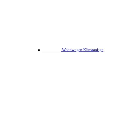
Wohnwagen Klimaanlage