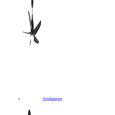
Ventilatoren