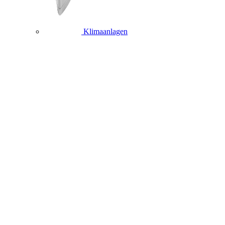
Klimaanlagen