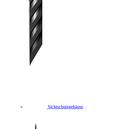
Sichtschutzgehäuse