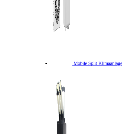
Mobile Split-Klimaanlage