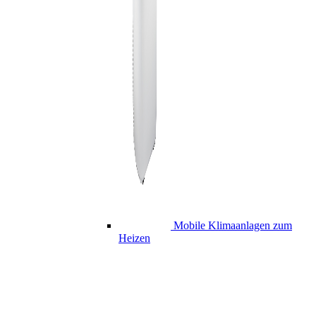
Mobile Klimaanlagen zum
Heizen