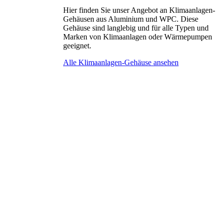
Hier finden Sie unser Angebot an Klimaanlagen-
Gehäusen aus Aluminium und WPC. Diese
Gehäuse sind langlebig und für alle Typen und
Marken von Klimaanlagen oder Wärmepumpen
geeignet.
Alle Klimaanlagen-Gehäuse ansehen