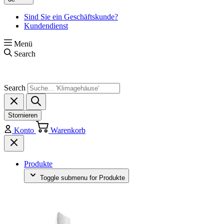
Sind Sie ein Geschäftskunde?
Kundendienst
Menü
Search
Search
Stornieren
Konto
Warenkorb
Produkte
Toggle submenu for Produkte