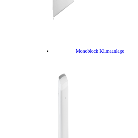
Monoblock Klimaanlage