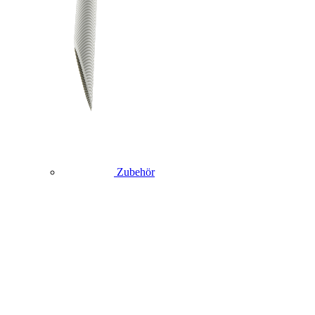
Zubehör