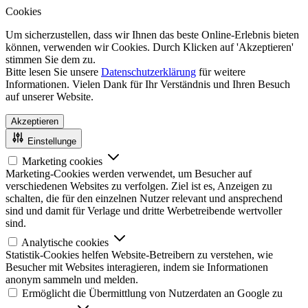
Cookies
Um sicherzustellen, dass wir Ihnen das beste Online-Erlebnis bieten
können, verwenden wir Cookies. Durch Klicken auf 'Akzeptieren'
stimmen Sie dem zu.
Bitte lesen Sie unsere
Datenschutzerklärung
für weitere
Informationen. Vielen Dank für Ihr Verständnis und Ihren Besuch
auf unserer Website.
Akzeptieren
Einstellunge
Marketing cookies
Marketing-Cookies werden verwendet, um Besucher auf
verschiedenen Websites zu verfolgen. Ziel ist es, Anzeigen zu
schalten, die für den einzelnen Nutzer relevant und ansprechend
sind und damit für Verlage und dritte Werbetreibende wertvoller
sind.
Analytische cookies
Statistik-Cookies helfen Website-Betreibern zu verstehen, wie
Besucher mit Websites interagieren, indem sie Informationen
anonym sammeln und melden.
Ermöglicht die Übermittlung von Nutzerdaten an Google zu