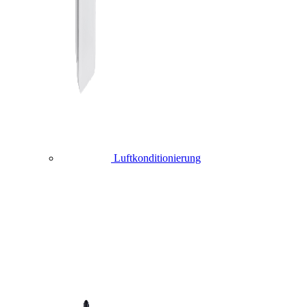
Luftkonditionierung