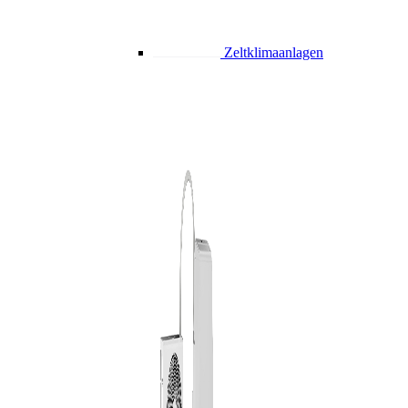
Zeltklimaanlagen