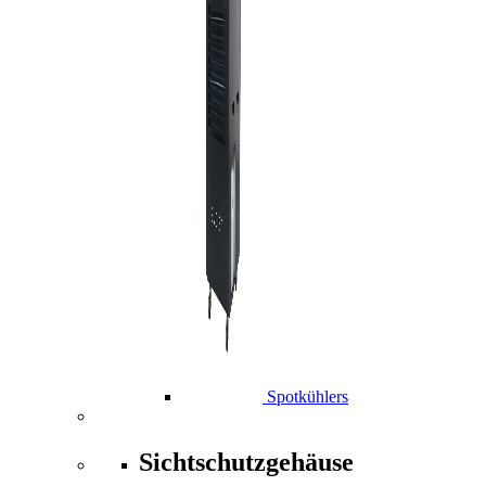
Spotkühlers
Sichtschutzgehäuse