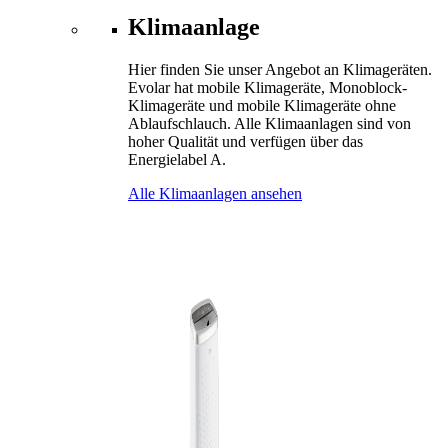
Klimaanlage
Hier finden Sie unser Angebot an Klimageräten.
Evolar hat mobile Klimageräte, Monoblock-
Klimageräte und mobile Klimageräte ohne
Ablaufschlauch. Alle Klimaanlagen sind von
hoher Qualität und verfügen über das
Energielabel A.
Alle Klimaanlagen ansehen