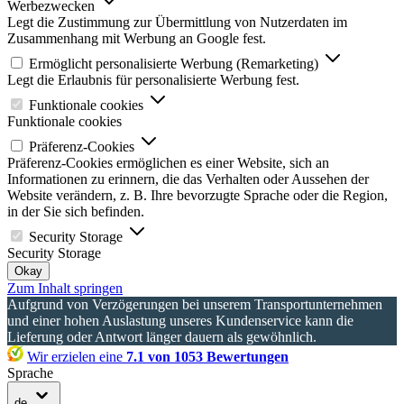
Werbezwecken
Legt die Zustimmung zur Übermittlung von Nutzerdaten im
Zusammenhang mit Werbung an Google fest.
Ermöglicht personalisierte Werbung (Remarketing)
Legt die Erlaubnis für personalisierte Werbung fest.
Funktionale cookies
Funktionale cookies
Präferenz-Cookies
Präferenz-Cookies ermöglichen es einer Website, sich an
Informationen zu erinnern, die das Verhalten oder Aussehen der
Website verändern, z. B. Ihre bevorzugte Sprache oder die Region,
in der Sie sich befinden.
Security Storage
Security Storage
Okay
Zum Inhalt springen
Aufgrund von Verzögerungen bei unserem Transportunternehmen
und einer hohen Auslastung unseres Kundenservice kann die
Lieferung oder Antwort länger dauern als gewöhnlich.
Wir erzielen eine
7.1 von 1053 Bewertungen
Sprache
de