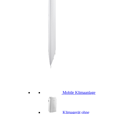
Mobile Klimaanlage
Klimagerät ohne