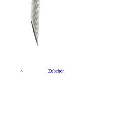
Zubehör