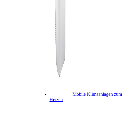
Mobile Klimaanlagen zum
Heizen