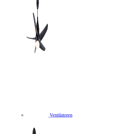
Ventilatoren