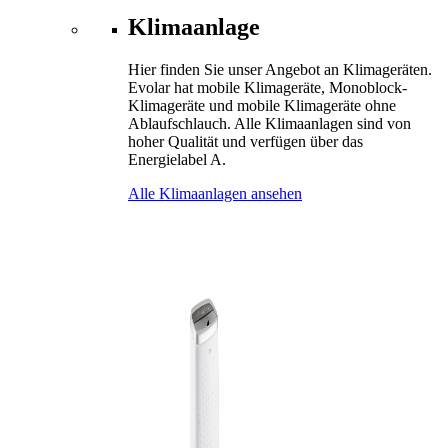
Klimaanlage
Hier finden Sie unser Angebot an Klimageräten.
Evolar hat mobile Klimageräte, Monoblock-
Klimageräte und mobile Klimageräte ohne
Ablaufschlauch. Alle Klimaanlagen sind von
hoher Qualität und verfügen über das
Energielabel A.
Alle Klimaanlagen ansehen