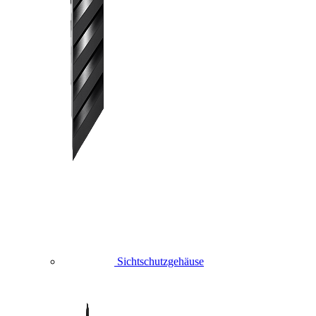
Sichtschutzgehäuse