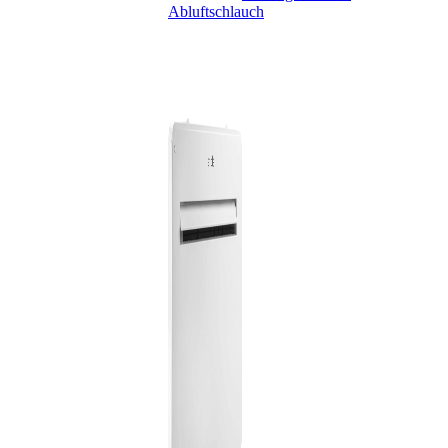
Abluftschlauch