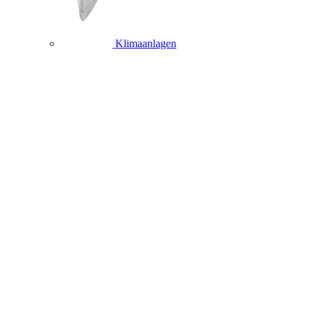
Klimaanlagen