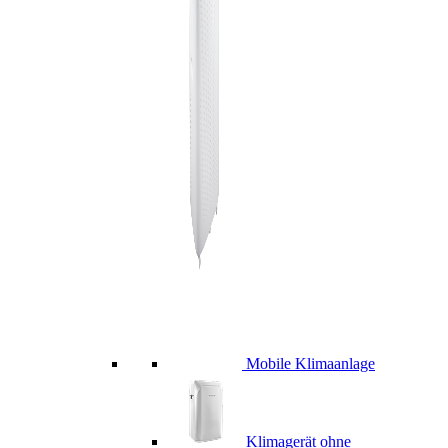
Mobile Klimaanlage
Klimagerät ohne