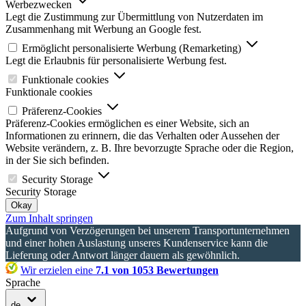
Werbezwecken
Legt die Zustimmung zur Übermittlung von Nutzerdaten im
Zusammenhang mit Werbung an Google fest.
Ermöglicht personalisierte Werbung (Remarketing)
Legt die Erlaubnis für personalisierte Werbung fest.
Funktionale cookies
Funktionale cookies
Präferenz-Cookies
Präferenz-Cookies ermöglichen es einer Website, sich an
Informationen zu erinnern, die das Verhalten oder Aussehen der
Website verändern, z. B. Ihre bevorzugte Sprache oder die Region,
in der Sie sich befinden.
Security Storage
Security Storage
Okay
Zum Inhalt springen
Aufgrund von Verzögerungen bei unserem Transportunternehmen
und einer hohen Auslastung unseres Kundenservice kann die
Lieferung oder Antwort länger dauern als gewöhnlich.
Wir erzielen eine
7.1 von 1053 Bewertungen
Sprache
de