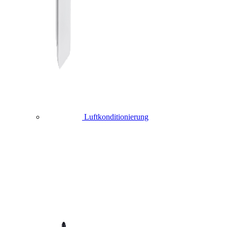
Luftkonditionierung