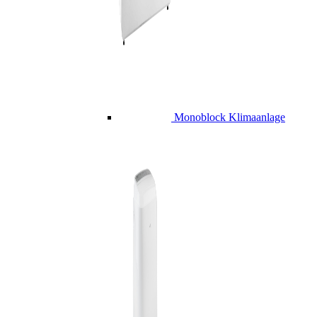
Monoblock Klimaanlage