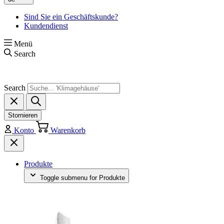
Sind Sie ein Geschäftskunde?
Kundendienst
Menü
Search
Search
Stornieren
Konto
Warenkorb
Produkte
Toggle submenu for Produkte