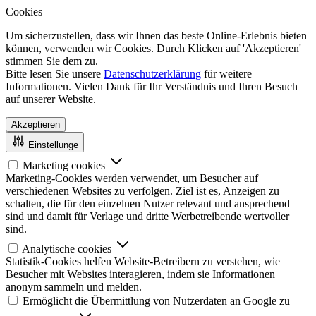
Cookies
Um sicherzustellen, dass wir Ihnen das beste Online-Erlebnis bieten
können, verwenden wir Cookies. Durch Klicken auf 'Akzeptieren'
stimmen Sie dem zu.
Bitte lesen Sie unsere
Datenschutzerklärung
für weitere
Informationen. Vielen Dank für Ihr Verständnis und Ihren Besuch
auf unserer Website.
Akzeptieren
Einstellunge
Marketing cookies
Marketing-Cookies werden verwendet, um Besucher auf
verschiedenen Websites zu verfolgen. Ziel ist es, Anzeigen zu
schalten, die für den einzelnen Nutzer relevant und ansprechend
sind und damit für Verlage und dritte Werbetreibende wertvoller
sind.
Analytische cookies
Statistik-Cookies helfen Website-Betreibern zu verstehen, wie
Besucher mit Websites interagieren, indem sie Informationen
anonym sammeln und melden.
Ermöglicht die Übermittlung von Nutzerdaten an Google zu