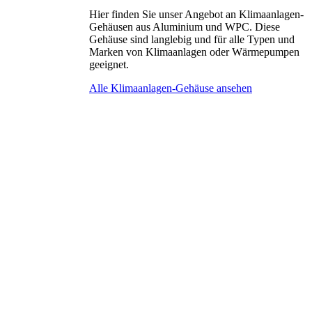
Hier finden Sie unser Angebot an Klimaanlagen-
Gehäusen aus Aluminium und WPC. Diese
Gehäuse sind langlebig und für alle Typen und
Marken von Klimaanlagen oder Wärmepumpen
geeignet.
Alle Klimaanlagen-Gehäuse ansehen