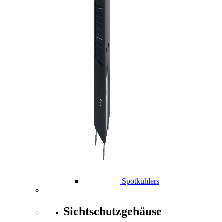
Spotkühlers
Sichtschutzgehäuse