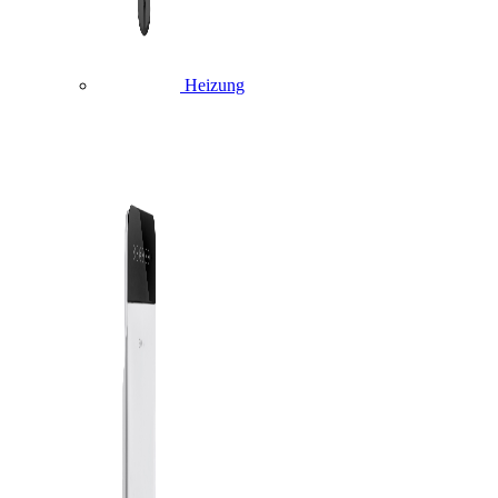
Heizung