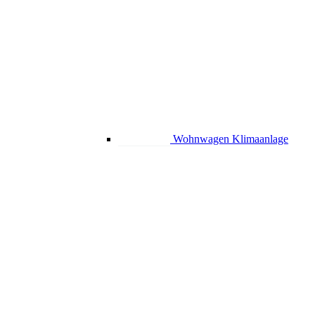
Wohnwagen Klimaanlage