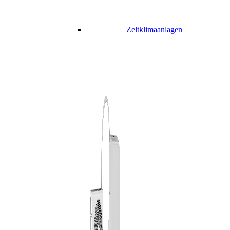
Zeltklimaanlagen