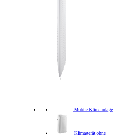
Mobile Klimaanlage
Klimagerät ohne