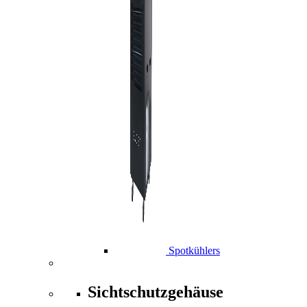
Spotkühlers
Sichtschutzgehäuse