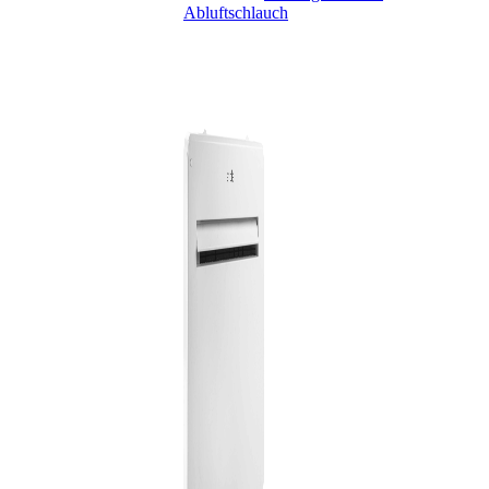
Abluftschlauch