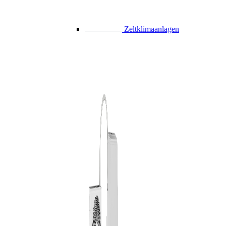
Zeltklimaanlagen