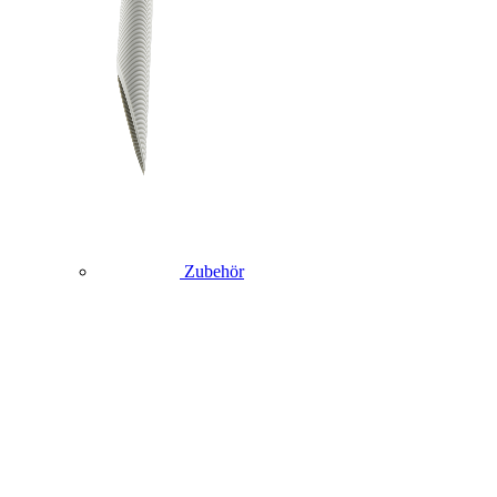
Zubehör