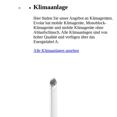
Klimaanlage
Hier finden Sie unser Angebot an Klimageräten.
Evolar hat mobile Klimageräte, Monoblock-
Klimageräte und mobile Klimageräte ohne
Ablaufschlauch. Alle Klimaanlagen sind von
hoher Qualität und verfügen über das
Energielabel A.
Alle Klimaanlagen ansehen