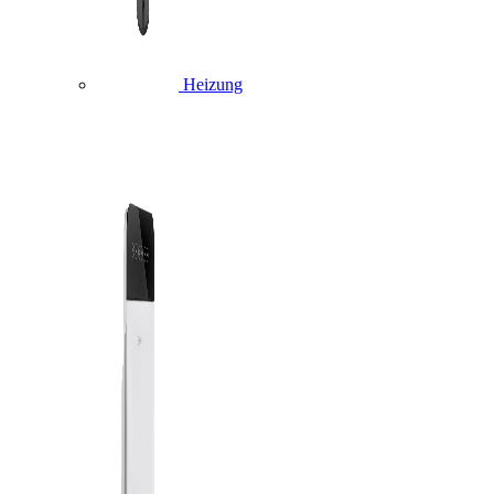
Heizung