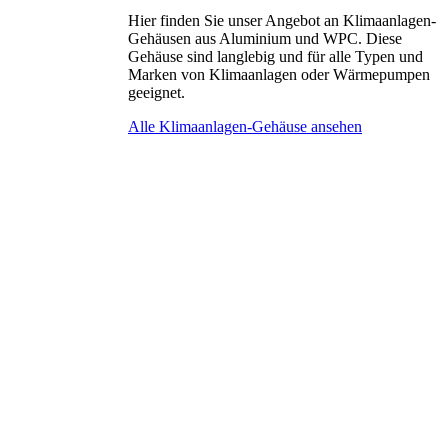
Hier finden Sie unser Angebot an Klimaanlagen-
Gehäusen aus Aluminium und WPC. Diese
Gehäuse sind langlebig und für alle Typen und
Marken von Klimaanlagen oder Wärmepumpen
geeignet.
Alle Klimaanlagen-Gehäuse ansehen