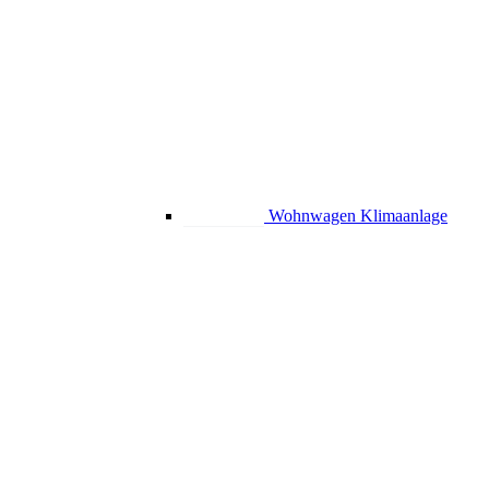
Wohnwagen Klimaanlage