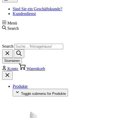
Sind Sie ein Geschäftskunde?
Kundendienst
Menü
Search
Search
Stornieren
Konto
Warenkorb
Produkte
Toggle submenu for Produkte