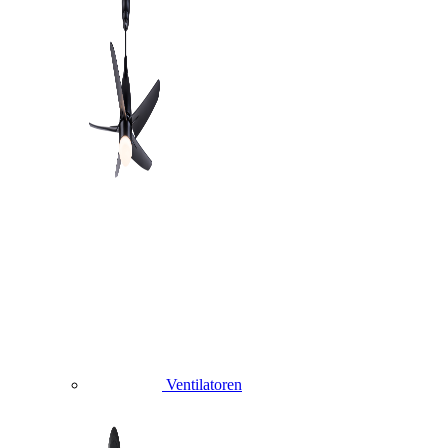
Ventilatoren