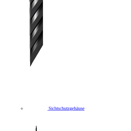
Sichtschutzgehäuse