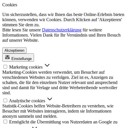
Cookies
Um sicherzustellen, dass wir Ihnen das beste Online-Erlebnis bieten
können, verwenden wir Cookies. Durch Klicken auf 'Akzeptieren'
stimmen Sie dem zu.
Bitte lesen Sie unsere
Datenschutzerklärung
für weitere
Informationen. Vielen Dank für Ihr Verständnis und Ihren Besuch
auf unserer Website.
Akzeptieren
Einstellunge
Marketing cookies
Marketing-Cookies werden verwendet, um Besucher auf
verschiedenen Websites zu verfolgen. Ziel ist es, Anzeigen zu
schalten, die für den einzelnen Nutzer relevant und ansprechend
sind und damit für Verlage und dritte Werbetreibende wertvoller
sind.
Analytische cookies
Statistik-Cookies helfen Website-Betreibern zu verstehen, wie
Besucher mit Websites interagieren, indem sie Informationen
anonym sammeln und melden.
Ermöglicht die Übermittlung von Nutzerdaten an Google zu