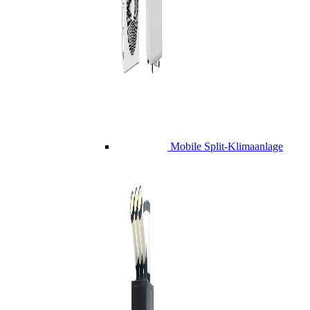
Mobile Split-Klimaanlage