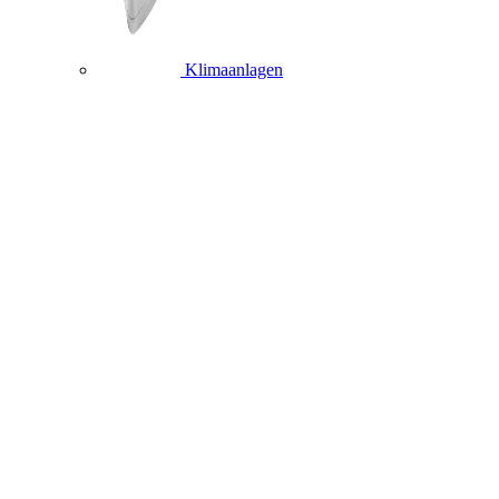
Klimaanlagen