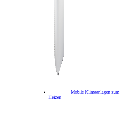
Mobile Klimaanlagen zum
Heizen