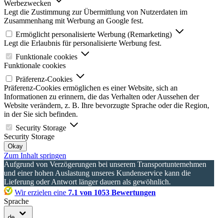
Werbezwecken
Legt die Zustimmung zur Übermittlung von Nutzerdaten im
Zusammenhang mit Werbung an Google fest.
Ermöglicht personalisierte Werbung (Remarketing)
Legt die Erlaubnis für personalisierte Werbung fest.
Funktionale cookies
Funktionale cookies
Präferenz-Cookies
Präferenz-Cookies ermöglichen es einer Website, sich an
Informationen zu erinnern, die das Verhalten oder Aussehen der
Website verändern, z. B. Ihre bevorzugte Sprache oder die Region,
in der Sie sich befinden.
Security Storage
Security Storage
Okay
Zum Inhalt springen
Aufgrund von Verzögerungen bei unserem Transportunternehmen
und einer hohen Auslastung unseres Kundenservice kann die
Lieferung oder Antwort länger dauern als gewöhnlich.
Wir erzielen eine
7.1 von 1053 Bewertungen
Sprache
de