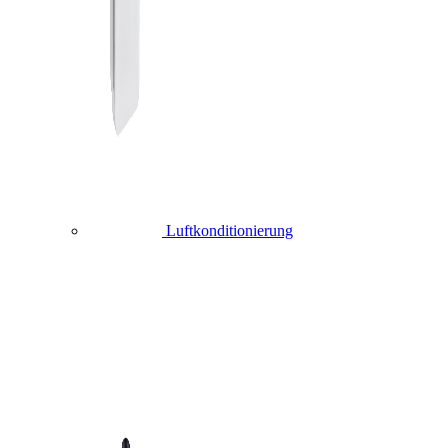
Luftkonditionierung