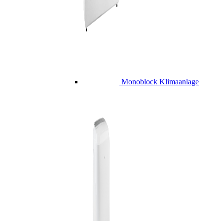
Monoblock Klimaanlage