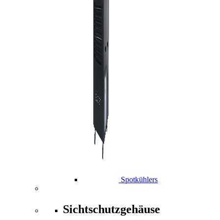
Spotkühlers
Sichtschutzgehäuse