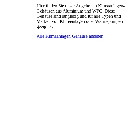
Hier finden Sie unser Angebot an Klimaanlagen-
Gehäusen aus Aluminium und WPC. Diese
Gehäuse sind langlebig und für alle Typen und
Marken von Klimaanlagen oder Wärmepumpen
geeignet.
Alle Klimaanlagen-Gehäuse ansehen