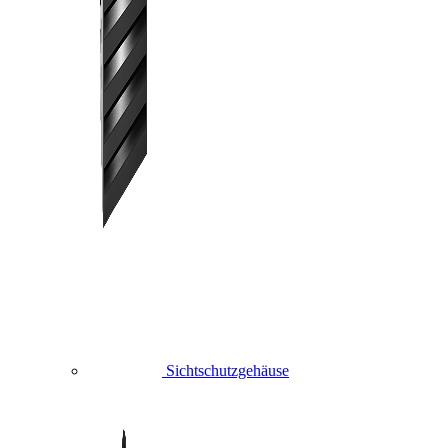
Sichtschutzgehäuse