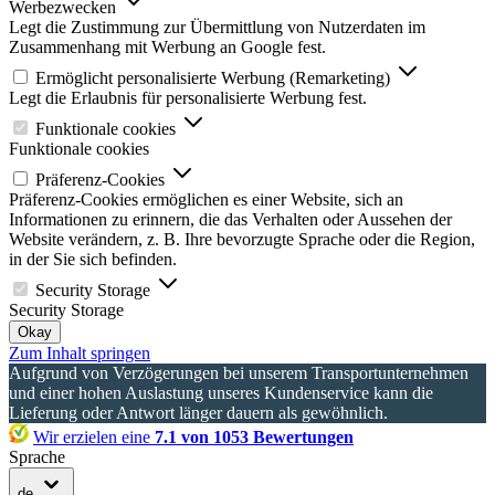
Werbezwecken
Legt die Zustimmung zur Übermittlung von Nutzerdaten im
Zusammenhang mit Werbung an Google fest.
Ermöglicht personalisierte Werbung (Remarketing)
Legt die Erlaubnis für personalisierte Werbung fest.
Funktionale cookies
Funktionale cookies
Präferenz-Cookies
Präferenz-Cookies ermöglichen es einer Website, sich an
Informationen zu erinnern, die das Verhalten oder Aussehen der
Website verändern, z. B. Ihre bevorzugte Sprache oder die Region,
in der Sie sich befinden.
Security Storage
Security Storage
Okay
Zum Inhalt springen
Aufgrund von Verzögerungen bei unserem Transportunternehmen
und einer hohen Auslastung unseres Kundenservice kann die
Lieferung oder Antwort länger dauern als gewöhnlich.
Wir erzielen eine
7.1 von 1053 Bewertungen
Sprache
de