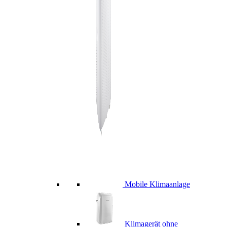
Mobile Klimaanlage
Klimagerät ohne