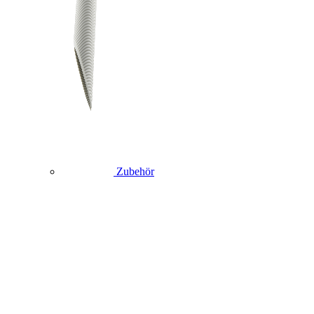
Zubehör