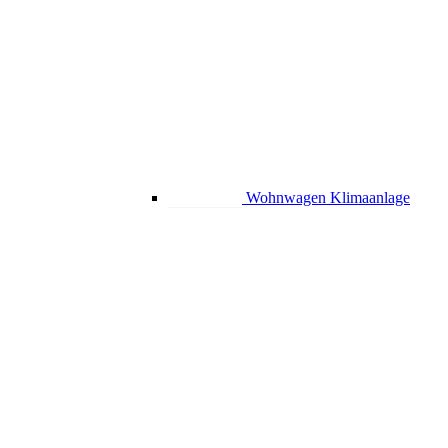
Wohnwagen Klimaanlage