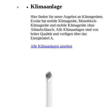
Klimaanlage
Hier finden Sie unser Angebot an Klimageräten.
Evolar hat mobile Klimageräte, Monoblock-
Klimageräte und mobile Klimageräte ohne
Ablaufschlauch. Alle Klimaanlagen sind von
hoher Qualität und verfügen über das
Energielabel A.
Alle Klimaanlagen ansehen