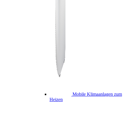
Mobile Klimaanlagen zum
Heizen