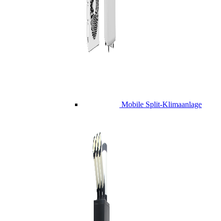
Mobile Split-Klimaanlage