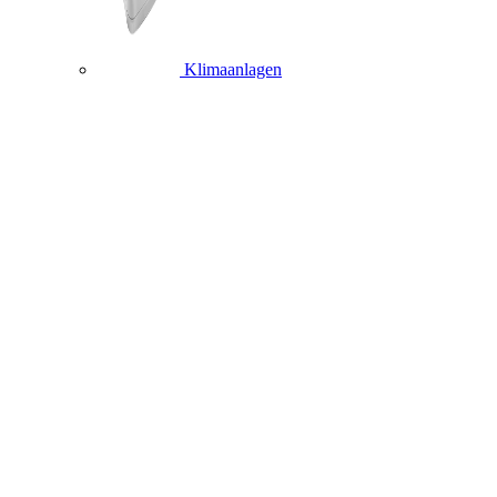
Klimaanlagen