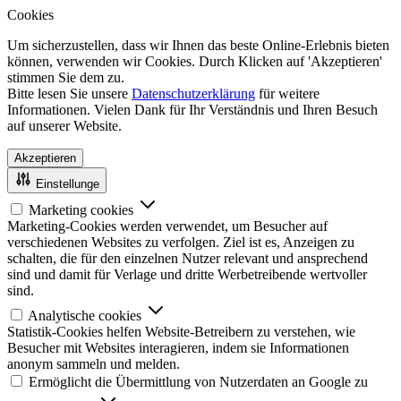
Cookies
Um sicherzustellen, dass wir Ihnen das beste Online-Erlebnis bieten
können, verwenden wir Cookies. Durch Klicken auf 'Akzeptieren'
stimmen Sie dem zu.
Bitte lesen Sie unsere
Datenschutzerklärung
für weitere
Informationen. Vielen Dank für Ihr Verständnis und Ihren Besuch
auf unserer Website.
Akzeptieren
Einstellunge
Marketing cookies
Marketing-Cookies werden verwendet, um Besucher auf
verschiedenen Websites zu verfolgen. Ziel ist es, Anzeigen zu
schalten, die für den einzelnen Nutzer relevant und ansprechend
sind und damit für Verlage und dritte Werbetreibende wertvoller
sind.
Analytische cookies
Statistik-Cookies helfen Website-Betreibern zu verstehen, wie
Besucher mit Websites interagieren, indem sie Informationen
anonym sammeln und melden.
Ermöglicht die Übermittlung von Nutzerdaten an Google zu