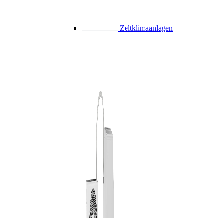
Zeltklimaanlagen