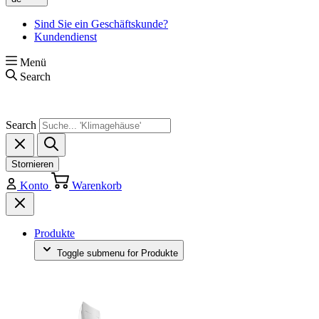
Sind Sie ein Geschäftskunde?
Kundendienst
Menü
Search
Search
Stornieren
Konto
Warenkorb
Produkte
Toggle submenu for Produkte