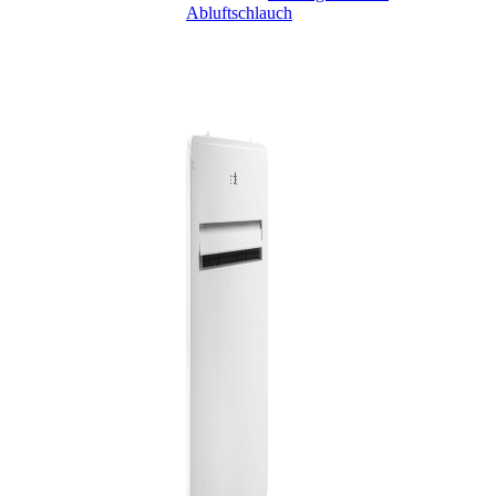
Abluftschlauch