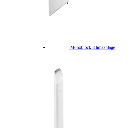
Monoblock Klimaanlage