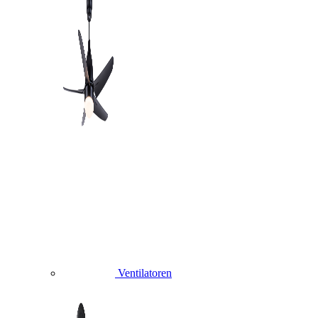
Ventilatoren