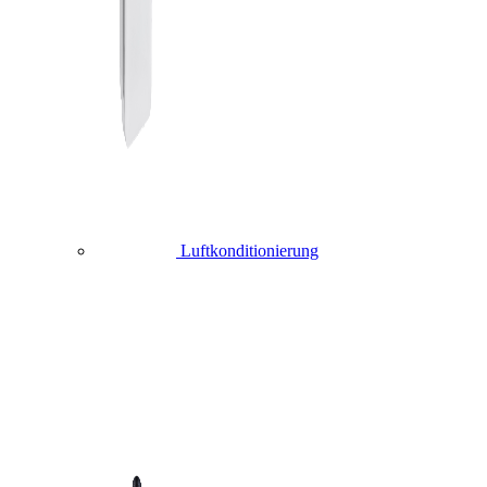
Luftkonditionierung