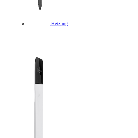
Heizung