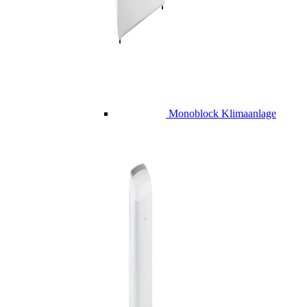
Monoblock Klimaanlage