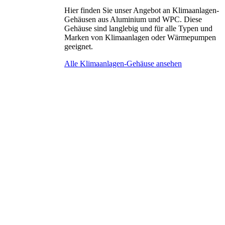
Hier finden Sie unser Angebot an Klimaanlagen-
Gehäusen aus Aluminium und WPC. Diese
Gehäuse sind langlebig und für alle Typen und
Marken von Klimaanlagen oder Wärmepumpen
geeignet.
Alle Klimaanlagen-Gehäuse ansehen