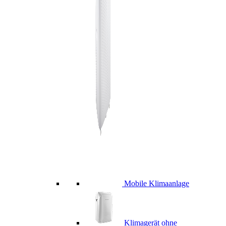
Mobile Klimaanlage
Klimagerät ohne