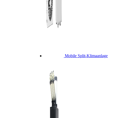
Mobile Split-Klimaanlage