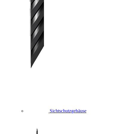
Sichtschutzgehäuse