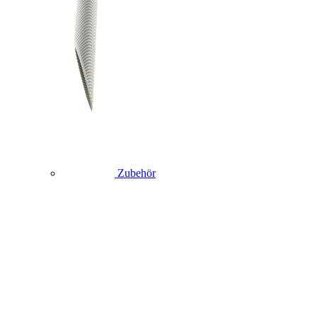
Zubehör