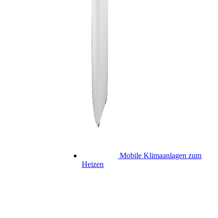
Mobile Klimaanlagen zum
Heizen