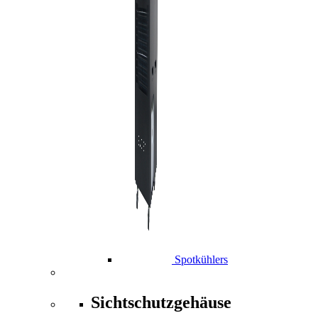
Spotkühlers
Sichtschutzgehäuse