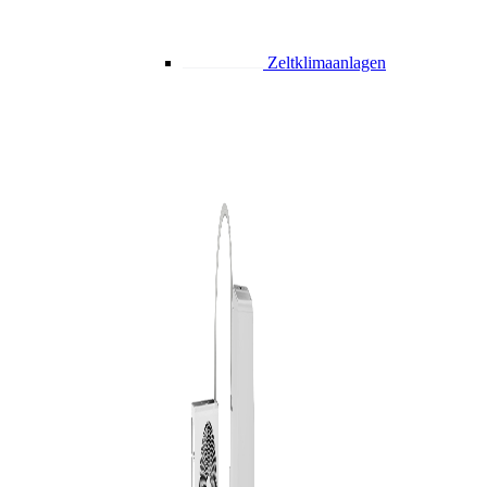
Zeltklimaanlagen