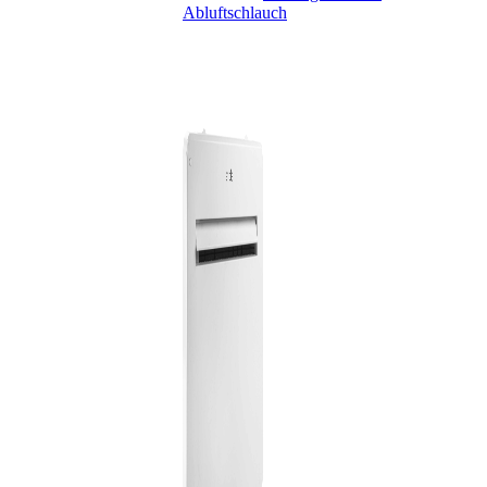
Abluftschlauch