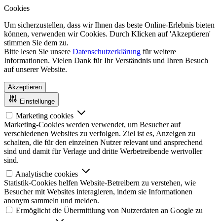
Cookies
Um sicherzustellen, dass wir Ihnen das beste Online-Erlebnis bieten
können, verwenden wir Cookies. Durch Klicken auf 'Akzeptieren'
stimmen Sie dem zu.
Bitte lesen Sie unsere
Datenschutzerklärung
für weitere
Informationen. Vielen Dank für Ihr Verständnis und Ihren Besuch
auf unserer Website.
Akzeptieren
Einstellunge
Marketing cookies
Marketing-Cookies werden verwendet, um Besucher auf
verschiedenen Websites zu verfolgen. Ziel ist es, Anzeigen zu
schalten, die für den einzelnen Nutzer relevant und ansprechend
sind und damit für Verlage und dritte Werbetreibende wertvoller
sind.
Analytische cookies
Statistik-Cookies helfen Website-Betreibern zu verstehen, wie
Besucher mit Websites interagieren, indem sie Informationen
anonym sammeln und melden.
Ermöglicht die Übermittlung von Nutzerdaten an Google zu