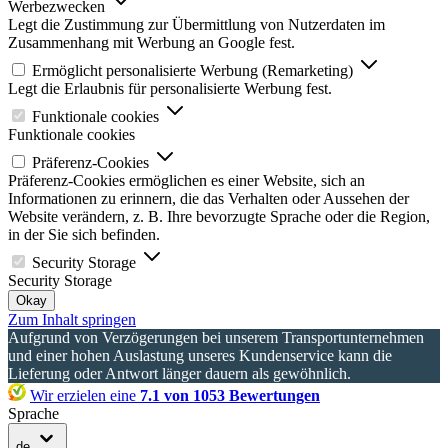
Werbezwecken
Legt die Zustimmung zur Übermittlung von Nutzerdaten im
Zusammenhang mit Werbung an Google fest.
Ermöglicht personalisierte Werbung (Remarketing)
Legt die Erlaubnis für personalisierte Werbung fest.
Funktionale cookies
Funktionale cookies
Präferenz-Cookies
Präferenz-Cookies ermöglichen es einer Website, sich an
Informationen zu erinnern, die das Verhalten oder Aussehen der
Website verändern, z. B. Ihre bevorzugte Sprache oder die Region,
in der Sie sich befinden.
Security Storage
Security Storage
Okay
Zum Inhalt springen
Aufgrund von Verzögerungen bei unserem Transportunternehmen
und einer hohen Auslastung unseres Kundenservice kann die
Lieferung oder Antwort länger dauern als gewöhnlich.
Wir erzielen eine
7.1 von 1053 Bewertungen
Sprache
de