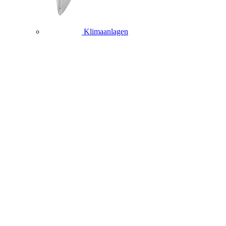
Klimaanlagen