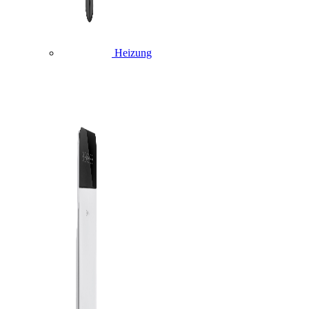
Heizung