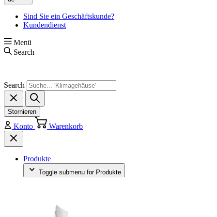
Sind Sie ein Geschäftskunde?
Kundendienst
Menü
Search
Search
Stornieren
Konto
Warenkorb
Produkte
Toggle submenu for Produkte