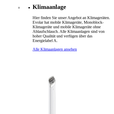
Klimaanlage
Hier finden Sie unser Angebot an Klimageräten.
Evolar hat mobile Klimageräte, Monoblock-
Klimageräte und mobile Klimageräte ohne
Ablaufschlauch. Alle Klimaanlagen sind von
hoher Qualität und verfügen über das
Energielabel A.
Alle Klimaanlagen ansehen