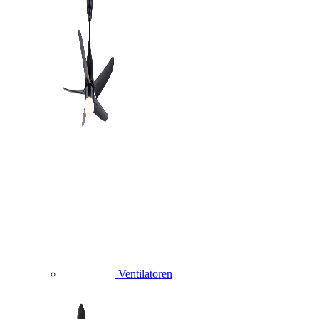
Ventilatoren