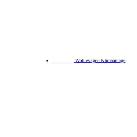
Wohnwagen Klimaanlage