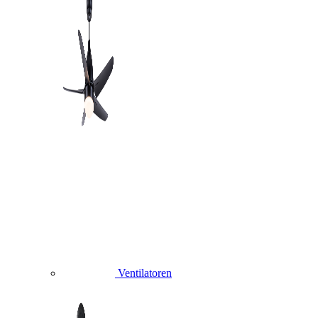
Ventilatoren