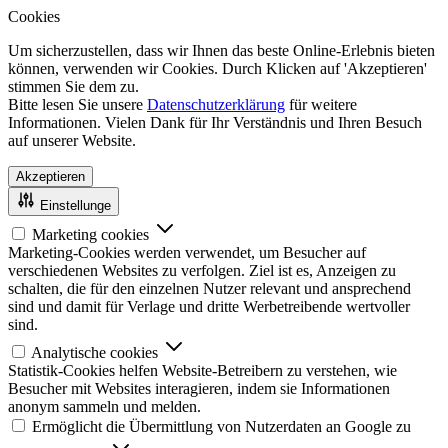
Cookies
Um sicherzustellen, dass wir Ihnen das beste Online-Erlebnis bieten
können, verwenden wir Cookies. Durch Klicken auf 'Akzeptieren'
stimmen Sie dem zu.
Bitte lesen Sie unsere
Datenschutzerklärung
für weitere
Informationen. Vielen Dank für Ihr Verständnis und Ihren Besuch
auf unserer Website.
Akzeptieren
Einstellunge
Marketing cookies
Marketing-Cookies werden verwendet, um Besucher auf
verschiedenen Websites zu verfolgen. Ziel ist es, Anzeigen zu
schalten, die für den einzelnen Nutzer relevant und ansprechend
sind und damit für Verlage und dritte Werbetreibende wertvoller
sind.
Analytische cookies
Statistik-Cookies helfen Website-Betreibern zu verstehen, wie
Besucher mit Websites interagieren, indem sie Informationen
anonym sammeln und melden.
Ermöglicht die Übermittlung von Nutzerdaten an Google zu