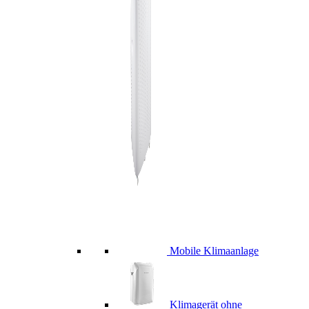
Mobile Klimaanlage
Klimagerät ohne