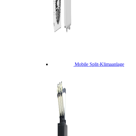
Mobile Split-Klimaanlage