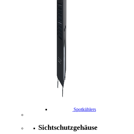
Spotkühlers
Sichtschutzgehäuse