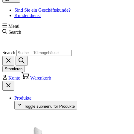
Sind Sie ein Geschäftskunde?
Kundendienst
Menü
Search
Search
Stornieren
Konto
Warenkorb
Produkte
Toggle submenu for Produkte