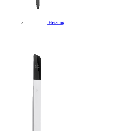
Heizung