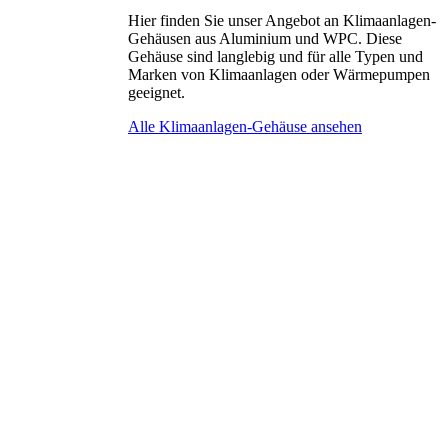
Hier finden Sie unser Angebot an Klimaanlagen-
Gehäusen aus Aluminium und WPC. Diese
Gehäuse sind langlebig und für alle Typen und
Marken von Klimaanlagen oder Wärmepumpen
geeignet.
Alle Klimaanlagen-Gehäuse ansehen