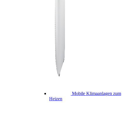
Mobile Klimaanlagen zum
Heizen