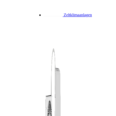
Zeltklimaanlagen