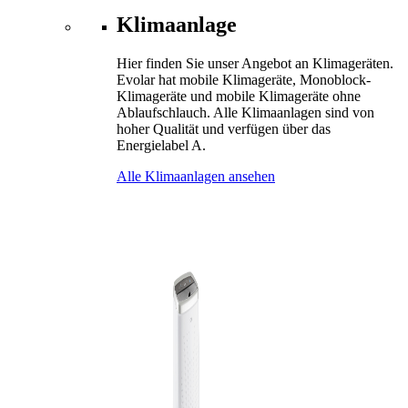
Klimaanlage
Hier finden Sie unser Angebot an Klimageräten.
Evolar hat mobile Klimageräte, Monoblock-
Klimageräte und mobile Klimageräte ohne
Ablaufschlauch. Alle Klimaanlagen sind von
hoher Qualität und verfügen über das
Energielabel A.
Alle Klimaanlagen ansehen