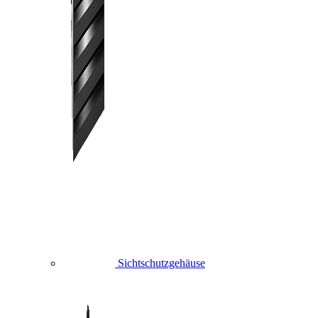
Sichtschutzgehäuse