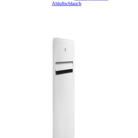
Abluftschlauch