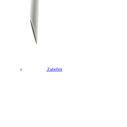
Zubehör