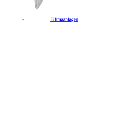
Klimaanlagen