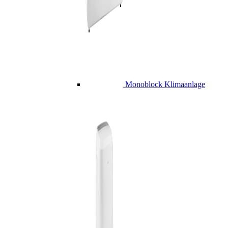
Monoblock Klimaanlage