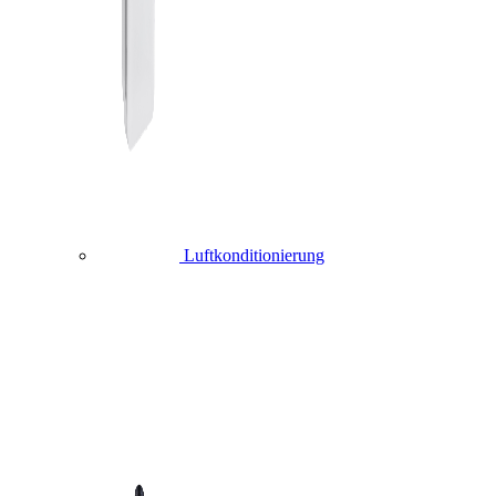
Luftkonditionierung