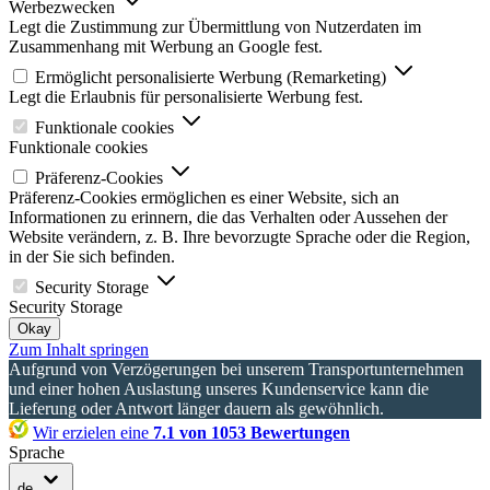
Werbezwecken
Legt die Zustimmung zur Übermittlung von Nutzerdaten im
Zusammenhang mit Werbung an Google fest.
Ermöglicht personalisierte Werbung (Remarketing)
Legt die Erlaubnis für personalisierte Werbung fest.
Funktionale cookies
Funktionale cookies
Präferenz-Cookies
Präferenz-Cookies ermöglichen es einer Website, sich an
Informationen zu erinnern, die das Verhalten oder Aussehen der
Website verändern, z. B. Ihre bevorzugte Sprache oder die Region,
in der Sie sich befinden.
Security Storage
Security Storage
Okay
Zum Inhalt springen
Aufgrund von Verzögerungen bei unserem Transportunternehmen
und einer hohen Auslastung unseres Kundenservice kann die
Lieferung oder Antwort länger dauern als gewöhnlich.
Wir erzielen eine
7.1 von 1053 Bewertungen
Sprache
de