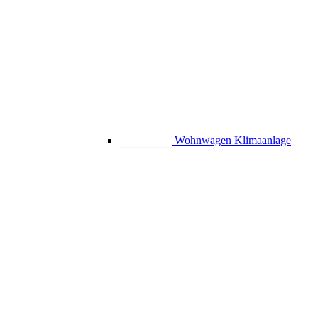
Wohnwagen Klimaanlage