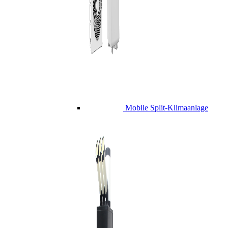
Mobile Split-Klimaanlage