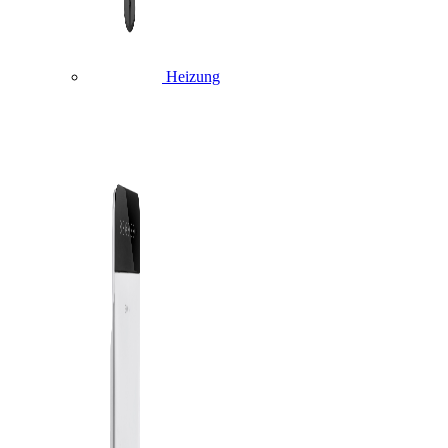
Heizung