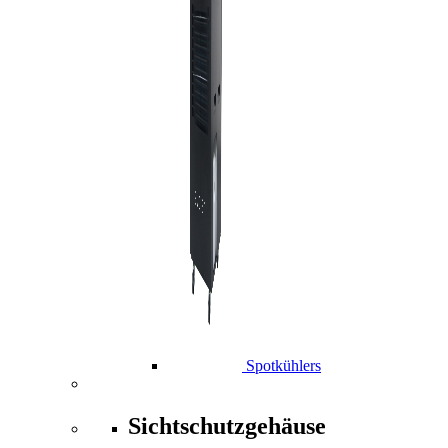
Spotkühlers
Sichtschutzgehäuse