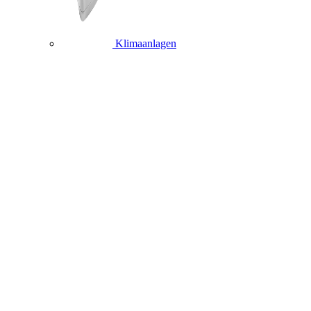
Klimaanlagen