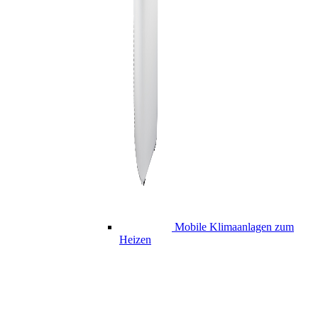
Mobile Klimaanlagen zum
Heizen