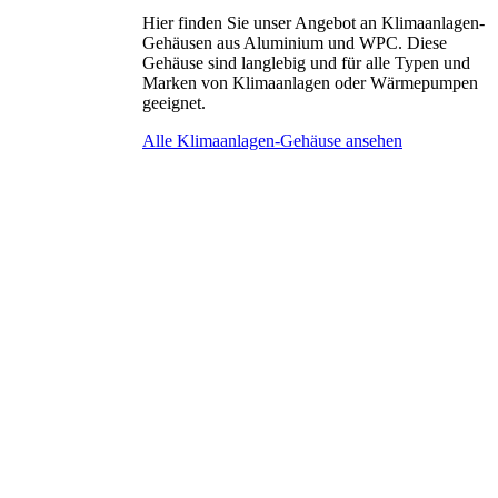
Hier finden Sie unser Angebot an Klimaanlagen-
Gehäusen aus Aluminium und WPC. Diese
Gehäuse sind langlebig und für alle Typen und
Marken von Klimaanlagen oder Wärmepumpen
geeignet.
Alle Klimaanlagen-Gehäuse ansehen