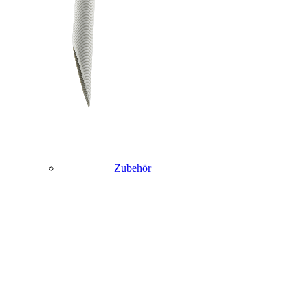
Zubehör