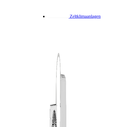
Zeltklimaanlagen