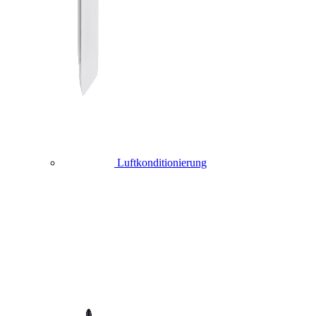
Luftkonditionierung