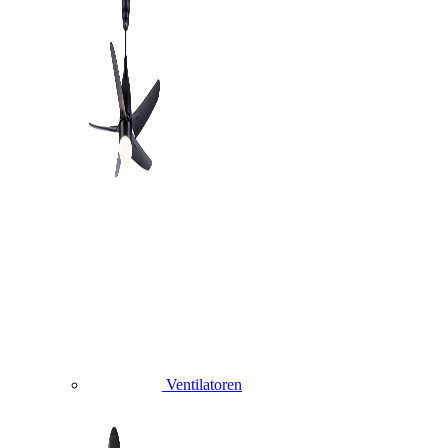
Ventilatoren