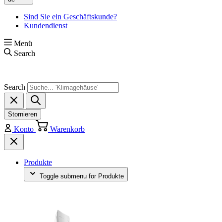
Sind Sie ein Geschäftskunde?
Kundendienst
Menü
Search
Search
Stornieren
Konto
Warenkorb
Produkte
Toggle submenu for Produkte