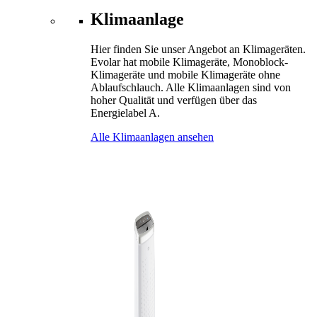
Klimaanlage
Hier finden Sie unser Angebot an Klimageräten.
Evolar hat mobile Klimageräte, Monoblock-
Klimageräte und mobile Klimageräte ohne
Ablaufschlauch. Alle Klimaanlagen sind von
hoher Qualität und verfügen über das
Energielabel A.
Alle Klimaanlagen ansehen