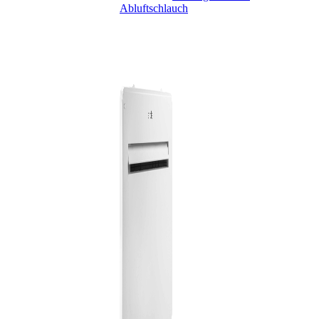
Abluftschlauch