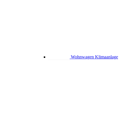
Wohnwagen Klimaanlage