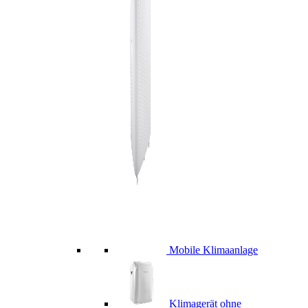
Mobile Klimaanlage
Klimagerät ohne