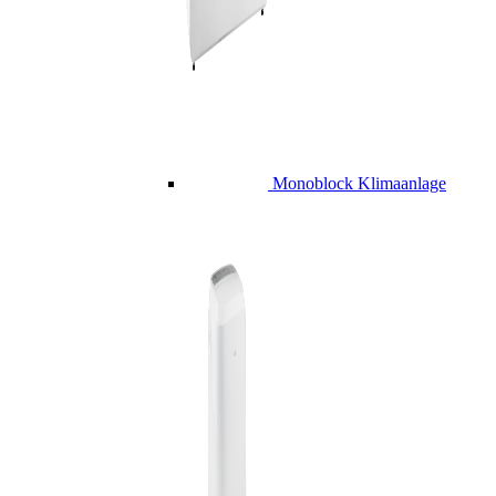
Monoblock Klimaanlage