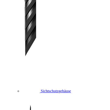
Sichtschutzgehäuse