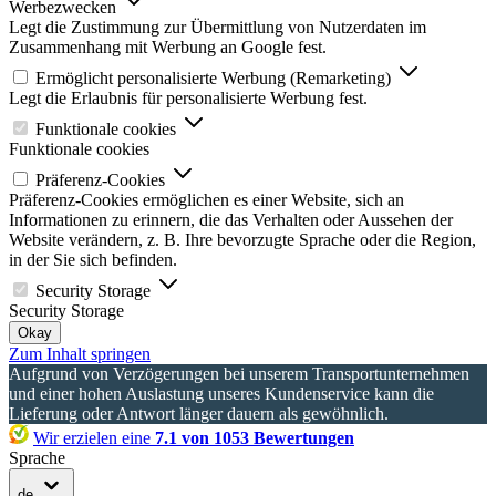
Werbezwecken
Legt die Zustimmung zur Übermittlung von Nutzerdaten im
Zusammenhang mit Werbung an Google fest.
Ermöglicht personalisierte Werbung (Remarketing)
Legt die Erlaubnis für personalisierte Werbung fest.
Funktionale cookies
Funktionale cookies
Präferenz-Cookies
Präferenz-Cookies ermöglichen es einer Website, sich an
Informationen zu erinnern, die das Verhalten oder Aussehen der
Website verändern, z. B. Ihre bevorzugte Sprache oder die Region,
in der Sie sich befinden.
Security Storage
Security Storage
Okay
Zum Inhalt springen
Aufgrund von Verzögerungen bei unserem Transportunternehmen
und einer hohen Auslastung unseres Kundenservice kann die
Lieferung oder Antwort länger dauern als gewöhnlich.
Wir erzielen eine
7.1 von 1053 Bewertungen
Sprache
de