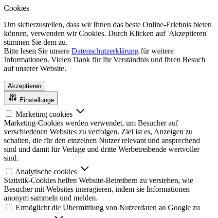
Cookies
Um sicherzustellen, dass wir Ihnen das beste Online-Erlebnis bieten
können, verwenden wir Cookies. Durch Klicken auf 'Akzeptieren'
stimmen Sie dem zu.
Bitte lesen Sie unsere
Datenschutzerklärung
für weitere
Informationen. Vielen Dank für Ihr Verständnis und Ihren Besuch
auf unserer Website.
Akzeptieren
Einstellunge
Marketing cookies
Marketing-Cookies werden verwendet, um Besucher auf
verschiedenen Websites zu verfolgen. Ziel ist es, Anzeigen zu
schalten, die für den einzelnen Nutzer relevant und ansprechend
sind und damit für Verlage und dritte Werbetreibende wertvoller
sind.
Analytische cookies
Statistik-Cookies helfen Website-Betreibern zu verstehen, wie
Besucher mit Websites interagieren, indem sie Informationen
anonym sammeln und melden.
Ermöglicht die Übermittlung von Nutzerdaten an Google zu