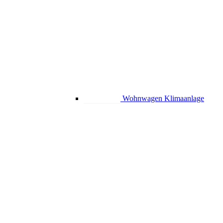
Wohnwagen Klimaanlage