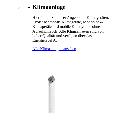
Klimaanlage
Hier finden Sie unser Angebot an Klimageräten.
Evolar hat mobile Klimageräte, Monoblock-
Klimageräte und mobile Klimageräte ohne
Ablaufschlauch. Alle Klimaanlagen sind von
hoher Qualität und verfügen über das
Energielabel A.
Alle Klimaanlagen ansehen