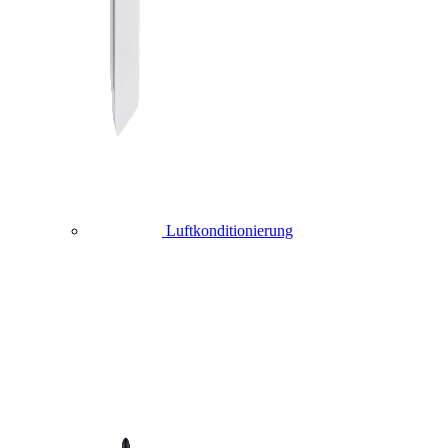
Luftkonditionierung