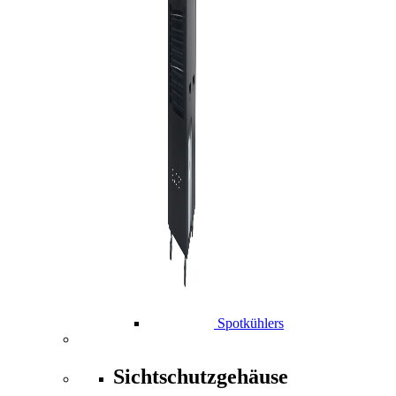
Spotkühlers
Sichtschutzgehäuse