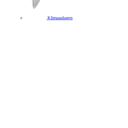
Klimaanlagen