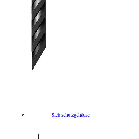
Sichtschutzgehäuse