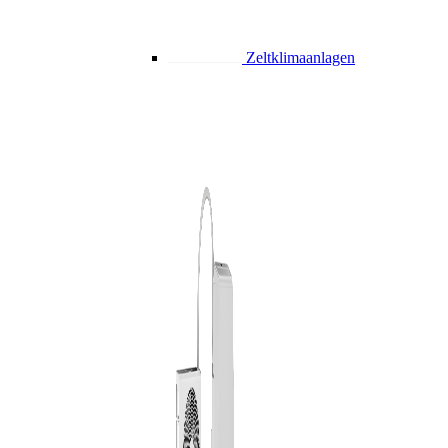
Zeltklimaanlagen