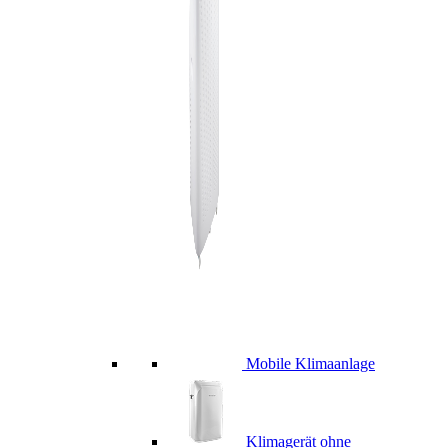
Mobile Klimaanlage
Klimagerät ohne