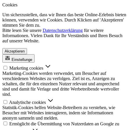
Cookies
Um sicherzustellen, dass wir Ihnen das beste Online-Erlebnis bieten
können, verwenden wir Cookies. Durch Klicken auf 'Akzeptieren'
stimmen Sie dem zu.
Bitte lesen Sie unsere
Datenschutzerklärung
für weitere
Informationen. Vielen Dank für Ihr Verständnis und Ihren Besuch
auf unserer Website.
Akzeptieren
Einstellunge
Marketing cookies
Marketing-Cookies werden verwendet, um Besucher auf
verschiedenen Websites zu verfolgen. Ziel ist es, Anzeigen zu
schalten, die für den einzelnen Nutzer relevant und ansprechend
sind und damit für Verlage und dritte Werbetreibende wertvoller
sind.
Analytische cookies
Statistik-Cookies helfen Website-Betreibern zu verstehen, wie
Besucher mit Websites interagieren, indem sie Informationen
anonym sammeln und melden.
Ermöglicht die Übermittlung von Nutzerdaten an Google zu