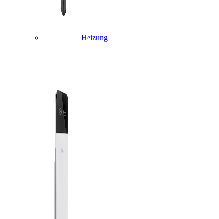
Heizung