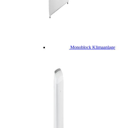
Monoblock Klimaanlage