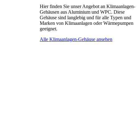
Hier finden Sie unser Angebot an Klimaanlagen-
Gehäusen aus Aluminium und WPC. Diese
Gehäuse sind langlebig und für alle Typen und
Marken von Klimaanlagen oder Wärmepumpen
geeignet.
Alle Klimaanlagen-Gehäuse ansehen