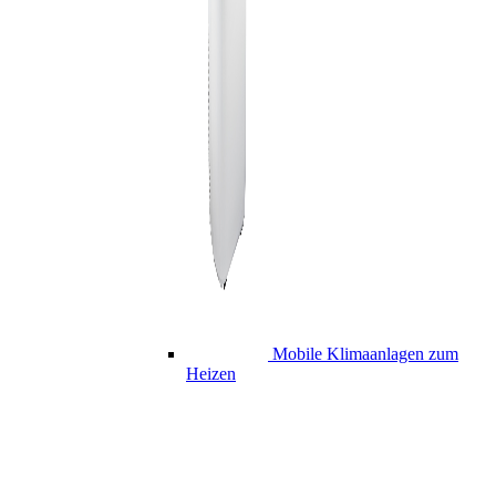
Mobile Klimaanlagen zum
Heizen