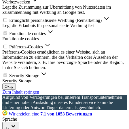
Werbezwecken
Legt die Zustimmung zur Übermittlung von Nutzerdaten im
Zusammenhang mit Werbung an Google fest.
Ermöglicht personalisierte Werbung (Remarketing)
Legt die Erlaubnis für personalisierte Werbung fest.
Funktionale cookies
Funktionale cookies
Präferenz-Cookies
Präferenz-Cookies ermöglichen es einer Website, sich an
Informationen zu erinnern, die das Verhalten oder Aussehen der
Website verändern, z. B. Ihre bevorzugte Sprache oder die Region,
in der Sie sich befinden.
Security Storage
Security Storage
Okay
Zum Inhalt springen
Aufgrund von Verzögerungen bei unserem Transportunternehmen
und einer hohen Auslastung unseres Kundenservice kann die
Lieferung oder Antwort länger dauern als gewöhnlich.
Wir erzielen eine
7.1 von 1053 Bewertungen
Sprache
de