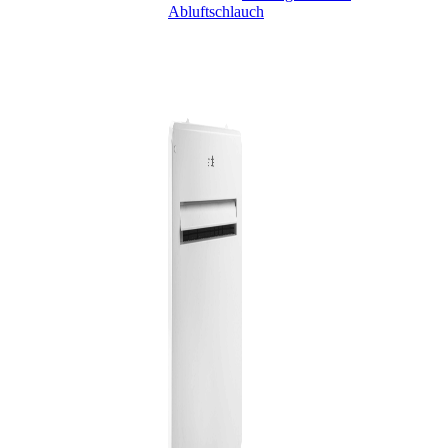
Abluftschlauch