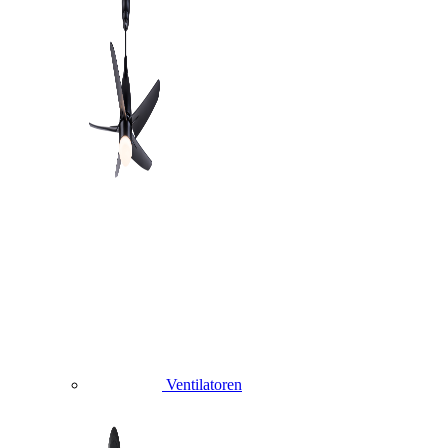
Ventilatoren