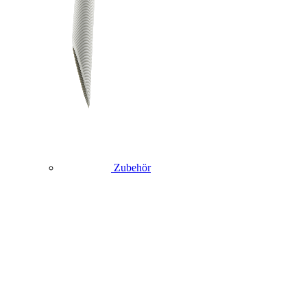
Zubehör