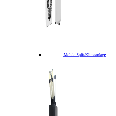
Mobile Split-Klimaanlage