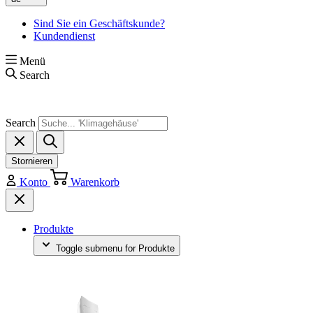
Sind Sie ein Geschäftskunde?
Kundendienst
Menü
Search
Search
Stornieren
Konto
Warenkorb
Produkte
Toggle submenu for Produkte