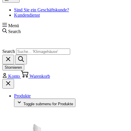
Sind Sie ein Geschäftskunde?
Kundendienst
Menü
Search
Search
Stornieren
Konto
Warenkorb
Produkte
Toggle submenu for Produkte