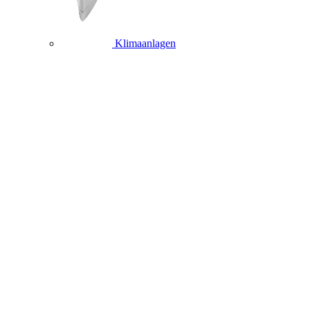
Klimaanlagen