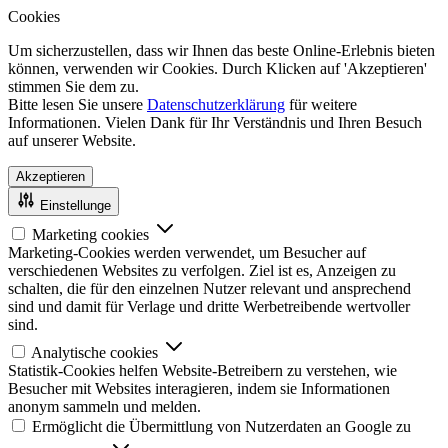
Cookies
Um sicherzustellen, dass wir Ihnen das beste Online-Erlebnis bieten
können, verwenden wir Cookies. Durch Klicken auf 'Akzeptieren'
stimmen Sie dem zu.
Bitte lesen Sie unsere
Datenschutzerklärung
für weitere
Informationen. Vielen Dank für Ihr Verständnis und Ihren Besuch
auf unserer Website.
Akzeptieren
Einstellunge
Marketing cookies
Marketing-Cookies werden verwendet, um Besucher auf
verschiedenen Websites zu verfolgen. Ziel ist es, Anzeigen zu
schalten, die für den einzelnen Nutzer relevant und ansprechend
sind und damit für Verlage und dritte Werbetreibende wertvoller
sind.
Analytische cookies
Statistik-Cookies helfen Website-Betreibern zu verstehen, wie
Besucher mit Websites interagieren, indem sie Informationen
anonym sammeln und melden.
Ermöglicht die Übermittlung von Nutzerdaten an Google zu