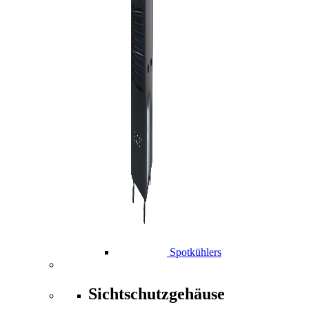
Spotkühlers
Sichtschutzgehäuse