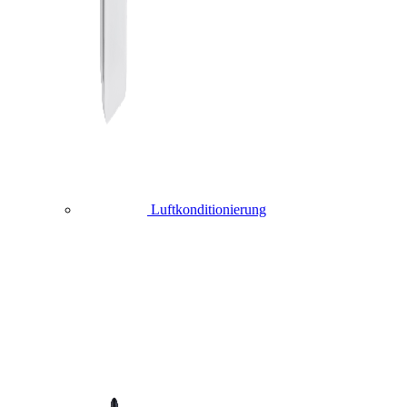
Luftkonditionierung