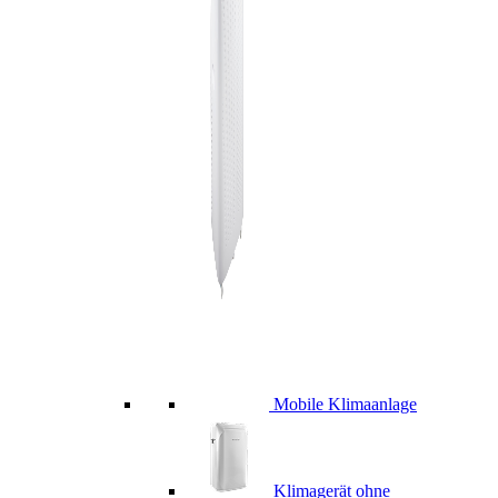
Mobile Klimaanlage
Klimagerät ohne