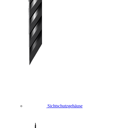
Sichtschutzgehäuse