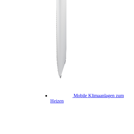
Mobile Klimaanlagen zum
Heizen