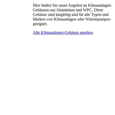
Hier finden Sie unser Angebot an Klimaanlagen-
Gehäusen aus Aluminium und WPC. Diese
Gehäuse sind langlebig und für alle Typen und
Marken von Klimaanlagen oder Wärmepumpen
geeignet.
Alle Klimaanlagen-Gehäuse ansehen