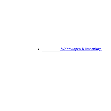
Wohnwagen Klimaanlage