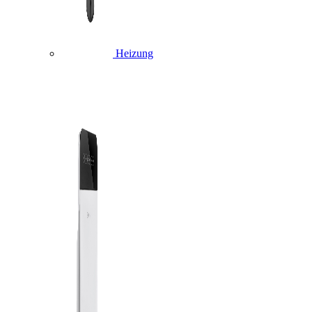
Heizung