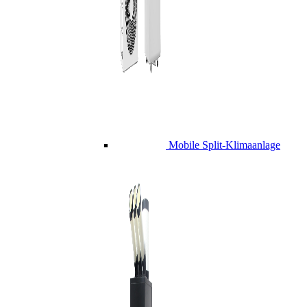
Mobile Split-Klimaanlage