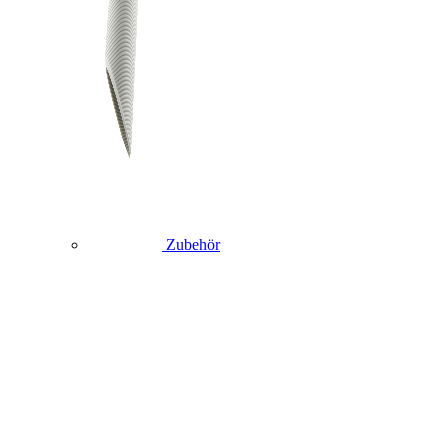
Zubehör