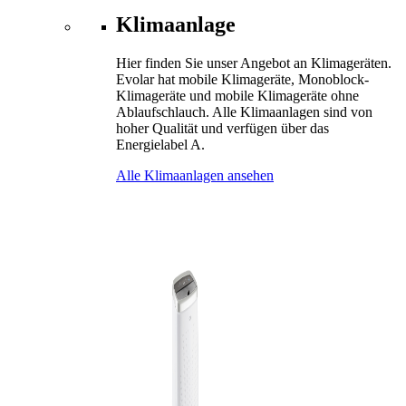
Klimaanlage
Hier finden Sie unser Angebot an Klimageräten.
Evolar hat mobile Klimageräte, Monoblock-
Klimageräte und mobile Klimageräte ohne
Ablaufschlauch. Alle Klimaanlagen sind von
hoher Qualität und verfügen über das
Energielabel A.
Alle Klimaanlagen ansehen