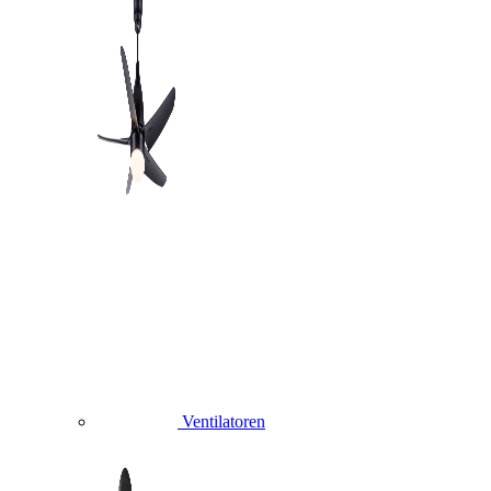
Ventilatoren