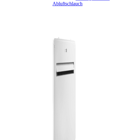
Abluftschlauch