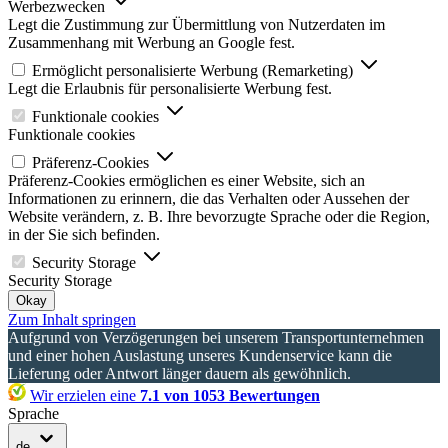
Werbezwecken
Legt die Zustimmung zur Übermittlung von Nutzerdaten im
Zusammenhang mit Werbung an Google fest.
Ermöglicht personalisierte Werbung (Remarketing)
Legt die Erlaubnis für personalisierte Werbung fest.
Funktionale cookies
Funktionale cookies
Präferenz-Cookies
Präferenz-Cookies ermöglichen es einer Website, sich an
Informationen zu erinnern, die das Verhalten oder Aussehen der
Website verändern, z. B. Ihre bevorzugte Sprache oder die Region,
in der Sie sich befinden.
Security Storage
Security Storage
Okay
Zum Inhalt springen
Aufgrund von Verzögerungen bei unserem Transportunternehmen
und einer hohen Auslastung unseres Kundenservice kann die
Lieferung oder Antwort länger dauern als gewöhnlich.
Wir erzielen eine
7.1 von 1053 Bewertungen
Sprache
de