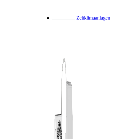
Zeltklimaanlagen