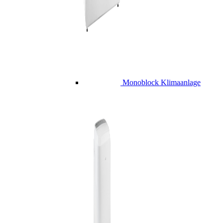
Monoblock Klimaanlage