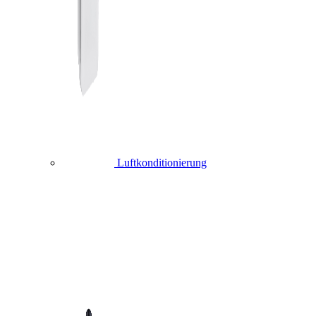
Luftkonditionierung