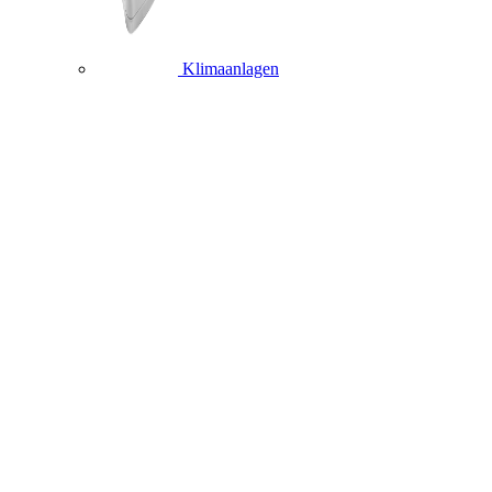
Klimaanlagen