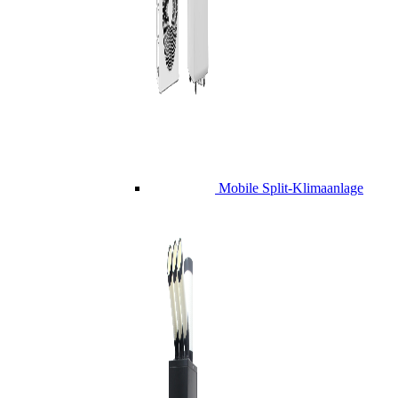
Mobile Split-Klimaanlage