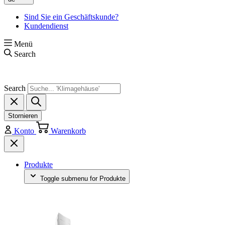
Sind Sie ein Geschäftskunde?
Kundendienst
Menü
Search
Search
Stornieren
Konto
Warenkorb
Produkte
Toggle submenu for Produkte