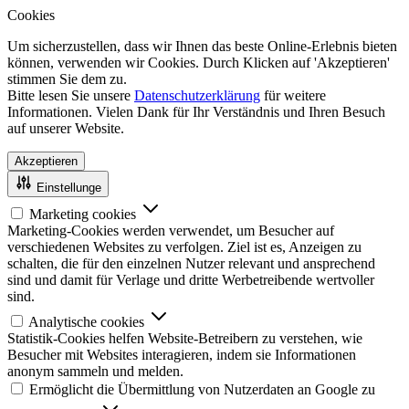
Cookies
Um sicherzustellen, dass wir Ihnen das beste Online-Erlebnis bieten
können, verwenden wir Cookies. Durch Klicken auf 'Akzeptieren'
stimmen Sie dem zu.
Bitte lesen Sie unsere
Datenschutzerklärung
für weitere
Informationen. Vielen Dank für Ihr Verständnis und Ihren Besuch
auf unserer Website.
Akzeptieren
Einstellunge
Marketing cookies
Marketing-Cookies werden verwendet, um Besucher auf
verschiedenen Websites zu verfolgen. Ziel ist es, Anzeigen zu
schalten, die für den einzelnen Nutzer relevant und ansprechend
sind und damit für Verlage und dritte Werbetreibende wertvoller
sind.
Analytische cookies
Statistik-Cookies helfen Website-Betreibern zu verstehen, wie
Besucher mit Websites interagieren, indem sie Informationen
anonym sammeln und melden.
Ermöglicht die Übermittlung von Nutzerdaten an Google zu