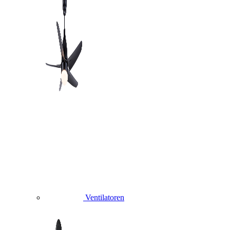
Ventilatoren