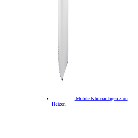
Mobile Klimaanlagen zum
Heizen