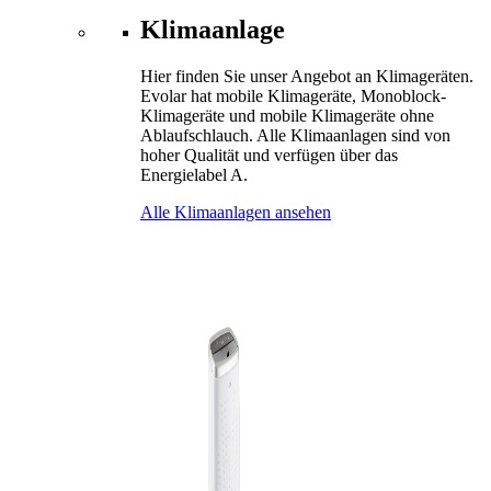
Klimaanlage
Hier finden Sie unser Angebot an Klimageräten.
Evolar hat mobile Klimageräte, Monoblock-
Klimageräte und mobile Klimageräte ohne
Ablaufschlauch. Alle Klimaanlagen sind von
hoher Qualität und verfügen über das
Energielabel A.
Alle Klimaanlagen ansehen