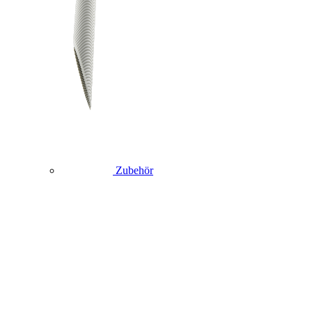
Zubehör