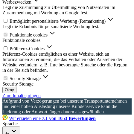
Werbezwecken
Legt die Zustimmung zur Übermittlung von Nutzerdaten im
Zusammenhang mit Werbung an Google fest.
Ermöglicht personalisierte Werbung (Remarketing)
Legt die Erlaubnis für personalisierte Werbung fest.
Funktionale cookies
Funktionale cookies
Präferenz-Cookies
Präferenz-Cookies ermöglichen es einer Website, sich an
Informationen zu erinnern, die das Verhalten oder Aussehen der
Website verändern, z. B. Ihre bevorzugte Sprache oder die Region,
in der Sie sich befinden.
Security Storage
Security Storage
Okay
Zum Inhalt springen
Aufgrund von Verzögerungen bei unserem Transportunternehmen
und einer hohen Auslastung unseres Kundenservice kann die
Lieferung oder Antwort länger dauern als gewöhnlich.
Wir erzielen eine
7.1 von 1053 Bewertungen
Sprache
de