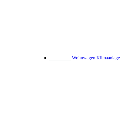
Wohnwagen Klimaanlage