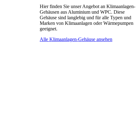
Hier finden Sie unser Angebot an Klimaanlagen-
Gehäusen aus Aluminium und WPC. Diese
Gehäuse sind langlebig und für alle Typen und
Marken von Klimaanlagen oder Wärmepumpen
geeignet.
Alle Klimaanlagen-Gehäuse ansehen