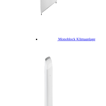
Monoblock Klimaanlage