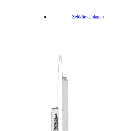
Zeltklimaanlagen