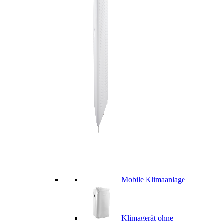
Mobile Klimaanlage
Klimagerät ohne