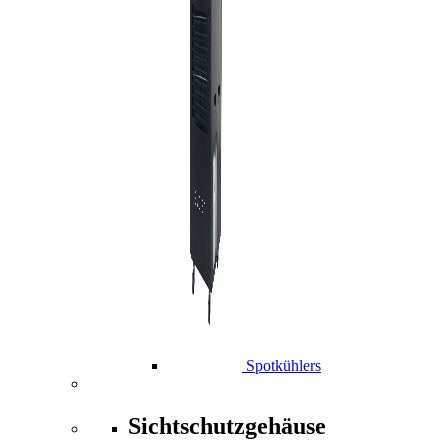
Spotkühlers
Sichtschutzgehäuse