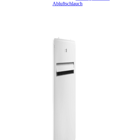
Abluftschlauch