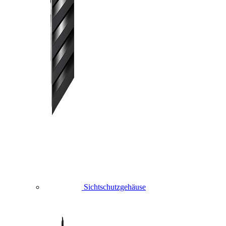
Sichtschutzgehäuse