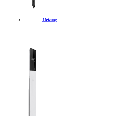
Heizung